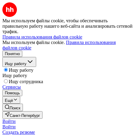
Мы используем файлы cookie, чтобы обеспечивать
правильную работу нашего веб-сайта и анализировать сетевой
трафик.
Правила использования файлов cookie
Мы используем файлы cookie.
Правила использования
файлов cookie
Понятно
Ищу работу
Ищу работу
Ищу работу
Ищу сотрудника
Сервисы
Помощь
Ещё
Поиск
Санкт-Петербург
Войти
Войти
Создать резюме