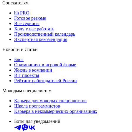
Соискателям
hh PRO
Готовое резюме
Все сервисы
Хочу у вас работать
Производственный календарь
Экспертная рекомендация
Новости и статьи
Блог
О компаниях в игровой форме
Жизнь в компании
ИТ-проекты
Рейтинг работодателей России
Молодым специалистам
Карьера для молодых специалистов
Школа программистов
Карьера в некоммерческих организациях
Боты для уведомлений