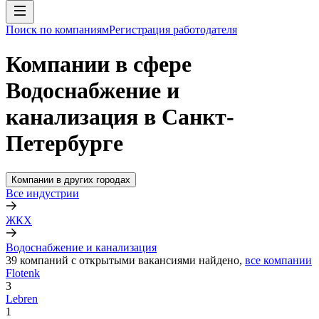
Поиск по компаниям
Регистрация работодателя
Компании в сфере
Водоснабжение и
канализация в Санкт-
Петербурге
Компании в других городах
Все индустрии
ЖКХ
Водоснабжение и канализация
39
компаний с открытыми вакансиями
найдено,
все компании
Flotenk
3
Lebren
1