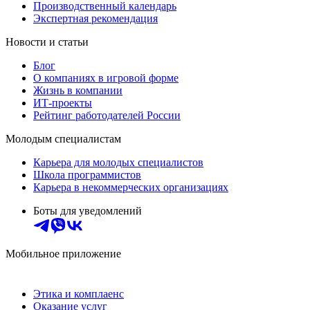
Производственный календарь
Экспертная рекомендация
Новости и статьи
Блог
О компаниях в игровой форме
Жизнь в компании
ИТ-проекты
Рейтинг работодателей России
Молодым специалистам
Карьера для молодых специалистов
Школа программистов
Карьера в некоммерческих организациях
Боты для уведомлений
Мобильное приложение
Этика и комплаенс
Оказание услуг