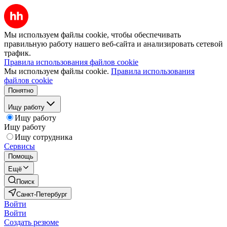
Мы используем файлы cookie, чтобы обеспечивать
правильную работу нашего веб-сайта и анализировать сетевой
трафик.
Правила использования файлов cookie
Мы используем файлы cookie.
Правила использования
файлов cookie
Понятно
Ищу работу
Ищу работу
Ищу работу
Ищу сотрудника
Сервисы
Помощь
Ещё
Поиск
Санкт-Петербург
Войти
Войти
Создать резюме