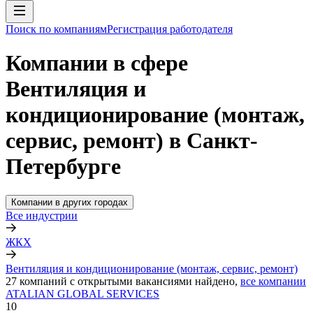
Поиск по компаниям
Регистрация работодателя
Компании в сфере
Вентиляция и
кондиционирование (монтаж,
сервис, ремонт) в Санкт-
Петербурге
Компании в других городах
Все индустрии
ЖКХ
Вентиляция и кондиционирование (монтаж, сервис, ремонт)
27
компаний с открытыми вакансиями
найдено,
все компании
ATALIAN GLOBAL SERVICES
10