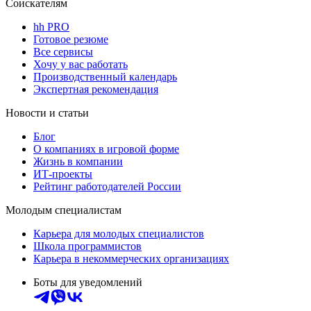
Соискателям
hh PRO
Готовое резюме
Все сервисы
Хочу у вас работать
Производственный календарь
Экспертная рекомендация
Новости и статьи
Блог
О компаниях в игровой форме
Жизнь в компании
ИТ-проекты
Рейтинг работодателей России
Молодым специалистам
Карьера для молодых специалистов
Школа программистов
Карьера в некоммерческих организациях
Боты для уведомлений