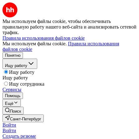
Мы используем файлы cookie, чтобы обеспечивать
правильную работу нашего веб-сайта и анализировать сетевой
трафик.
Правила использования файлов cookie
Мы используем файлы cookie.
Правила использования
файлов cookie
Понятно
Ищу работу
Ищу работу
Ищу работу
Ищу сотрудника
Сервисы
Помощь
Ещё
Поиск
Санкт-Петербург
Войти
Войти
Создать резюме