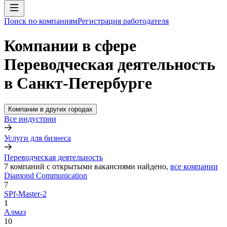
Поиск по компаниям
Регистрация работодателя
Компании в сфере
Переводческая деятельность
в Санкт-Петербурге
Компании в других городах
Все индустрии
Услуги для бизнеса
Переводческая деятельность
7
компаний с открытыми вакансиями
найдено,
все компании
Diamond Communication
7
SPf-Master-2
1
Алмаз
10