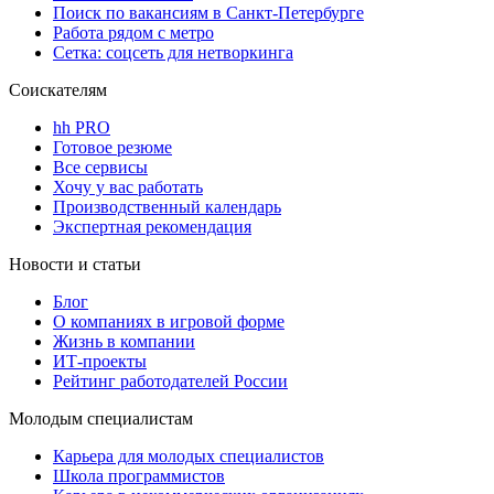
Поиск по вакансиям в Санкт-Петербурге
Работа рядом с метро
Сетка: соцсеть для нетворкинга
Соискателям
hh PRO
Готовое резюме
Все сервисы
Хочу у вас работать
Производственный календарь
Экспертная рекомендация
Новости и статьи
Блог
О компаниях в игровой форме
Жизнь в компании
ИТ-проекты
Рейтинг работодателей России
Молодым специалистам
Карьера для молодых специалистов
Школа программистов