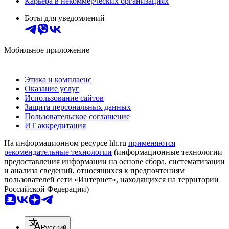
Карьера в некоммерческих организациях
Боты для уведомлений
Мобильное приложение
Этика и комплаенс
Оказание услуг
Использование сайтов
Защита персональных данных
Пользовательское соглашение
ИТ аккредитация
На информационном ресурсе hh.ru
применяются
рекомендательные технологии
(информационные технологии
предоставления информации на основе сбора, систематизации
и анализа сведений, относящихся к предпочтениям
пользователей сети «Интернет», находящихся на территории
Российской Федерации)
Русский