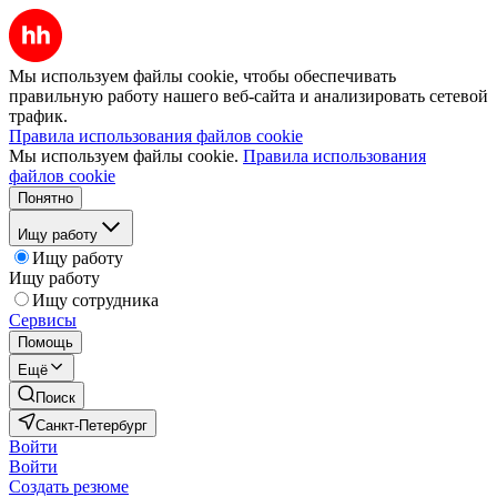
Мы используем файлы cookie, чтобы обеспечивать
правильную работу нашего веб-сайта и анализировать сетевой
трафик.
Правила использования файлов cookie
Мы используем файлы cookie.
Правила использования
файлов cookie
Понятно
Ищу работу
Ищу работу
Ищу работу
Ищу сотрудника
Сервисы
Помощь
Ещё
Поиск
Санкт-Петербург
Войти
Войти
Создать резюме