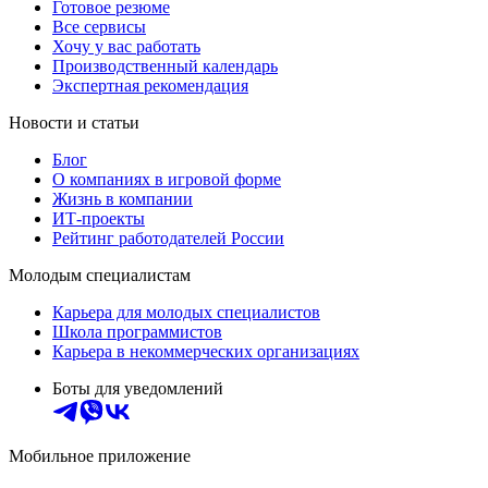
Готовое резюме
Все сервисы
Хочу у вас работать
Производственный календарь
Экспертная рекомендация
Новости и статьи
Блог
О компаниях в игровой форме
Жизнь в компании
ИТ-проекты
Рейтинг работодателей России
Молодым специалистам
Карьера для молодых специалистов
Школа программистов
Карьера в некоммерческих организациях
Боты для уведомлений
Мобильное приложение