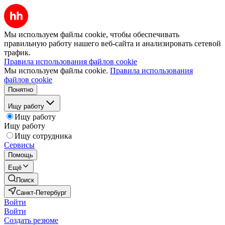
Мы используем файлы cookie, чтобы обеспечивать
правильную работу нашего веб-сайта и анализировать сетевой
трафик.
Правила использования файлов cookie
Мы используем файлы cookie.
Правила использования
файлов cookie
Понятно
Ищу работу
Ищу работу
Ищу работу
Ищу сотрудника
Сервисы
Помощь
Ещё
Поиск
Санкт-Петербург
Войти
Войти
Создать резюме