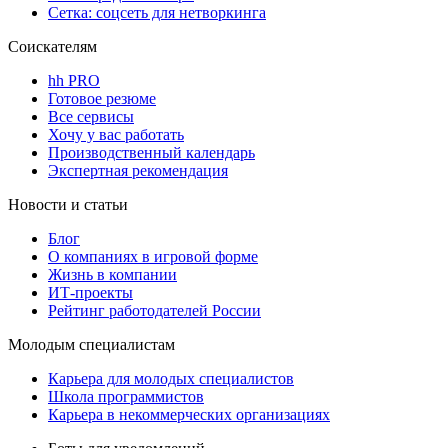
Сетка: соцсеть для нетворкинга
Соискателям
hh PRO
Готовое резюме
Все сервисы
Хочу у вас работать
Производственный календарь
Экспертная рекомендация
Новости и статьи
Блог
О компаниях в игровой форме
Жизнь в компании
ИТ-проекты
Рейтинг работодателей России
Молодым специалистам
Карьера для молодых специалистов
Школа программистов
Карьера в некоммерческих организациях