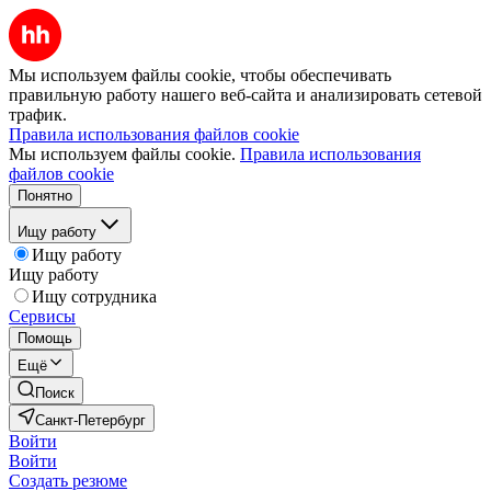
Мы используем файлы cookie, чтобы обеспечивать
правильную работу нашего веб-сайта и анализировать сетевой
трафик.
Правила использования файлов cookie
Мы используем файлы cookie.
Правила использования
файлов cookie
Понятно
Ищу работу
Ищу работу
Ищу работу
Ищу сотрудника
Сервисы
Помощь
Ещё
Поиск
Санкт-Петербург
Войти
Войти
Создать резюме