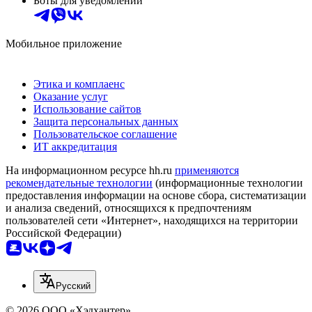
Боты для уведомлений
Мобильное приложение
Этика и комплаенс
Оказание услуг
Использование сайтов
Защита персональных данных
Пользовательское соглашение
ИТ аккредитация
На информационном ресурсе hh.ru
применяются
рекомендательные технологии
(информационные технологии
предоставления информации на основе сбора, систематизации
и анализа сведений, относящихся к предпочтениям
пользователей сети «Интернет», находящихся на территории
Российской Федерации)
Русский
© 2026 ООО «Хэдхантер»