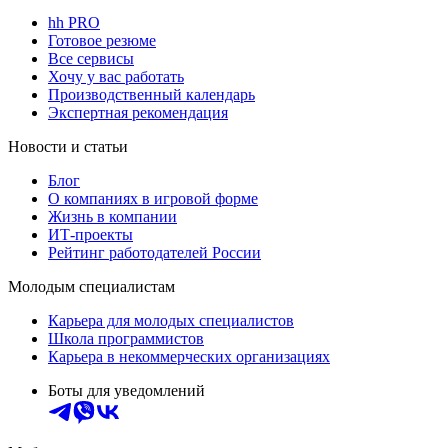
hh PRO
Готовое резюме
Все сервисы
Хочу у вас работать
Производственный календарь
Экспертная рекомендация
Новости и статьи
Блог
О компаниях в игровой форме
Жизнь в компании
ИТ-проекты
Рейтинг работодателей России
Молодым специалистам
Карьера для молодых специалистов
Школа программистов
Карьера в некоммерческих организациях
Боты для уведомлений