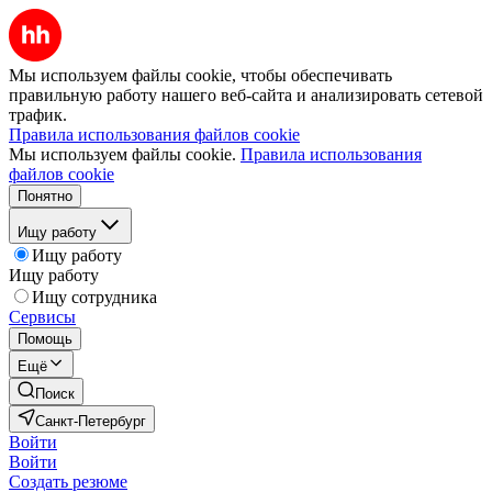
Мы используем файлы cookie, чтобы обеспечивать
правильную работу нашего веб-сайта и анализировать сетевой
трафик.
Правила использования файлов cookie
Мы используем файлы cookie.
Правила использования
файлов cookie
Понятно
Ищу работу
Ищу работу
Ищу работу
Ищу сотрудника
Сервисы
Помощь
Ещё
Поиск
Санкт-Петербург
Войти
Войти
Создать резюме