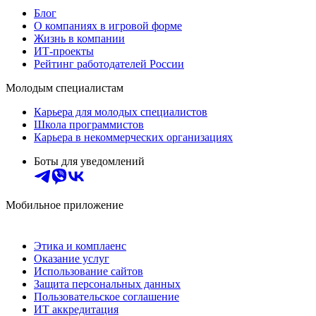
Блог
О компаниях в игровой форме
Жизнь в компании
ИТ-проекты
Рейтинг работодателей России
Молодым специалистам
Карьера для молодых специалистов
Школа программистов
Карьера в некоммерческих организациях
Боты для уведомлений
Мобильное приложение
Этика и комплаенс
Оказание услуг
Использование сайтов
Защита персональных данных
Пользовательское соглашение
ИТ аккредитация