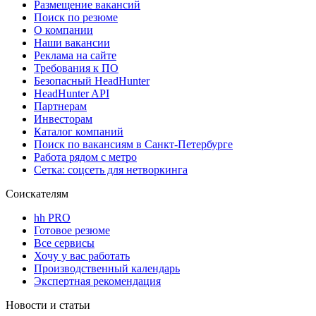
Размещение вакансий
Поиск по резюме
О компании
Наши вакансии
Реклама на сайте
Требования к ПО
Безопасный HeadHunter
HeadHunter API
Партнерам
Инвесторам
Каталог компаний
Поиск по вакансиям в Санкт-Петербурге
Работа рядом с метро
Сетка: соцсеть для нетворкинга
Соискателям
hh PRO
Готовое резюме
Все сервисы
Хочу у вас работать
Производственный календарь
Экспертная рекомендация
Новости и статьи