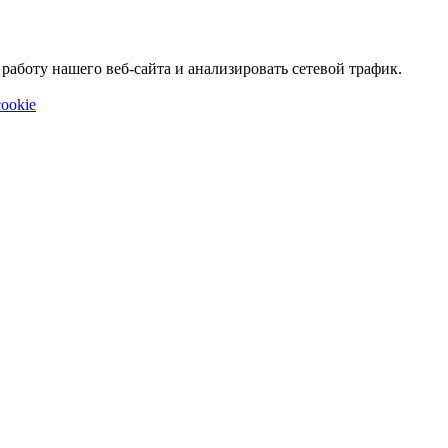
аботу нашего веб-сайта и анализировать сетевой трафик.
ookie