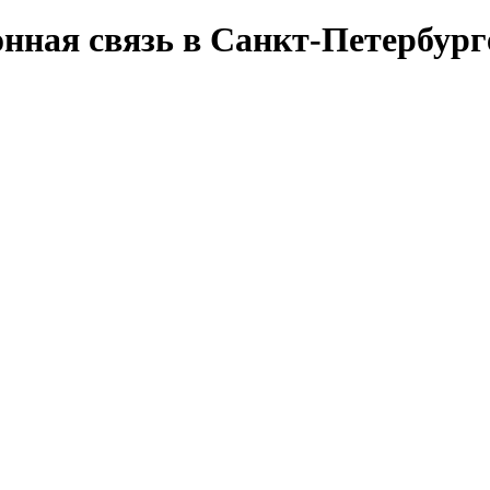
нная связь в Санкт-Петербург