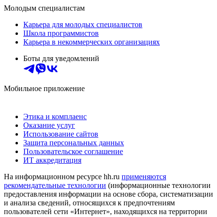
Молодым специалистам
Карьера для молодых специалистов
Школа программистов
Карьера в некоммерческих организациях
Боты для уведомлений
Мобильное приложение
Этика и комплаенс
Оказание услуг
Использование сайтов
Защита персональных данных
Пользовательское соглашение
ИТ аккредитация
На информационном ресурсе hh.ru
применяются
рекомендательные технологии
(информационные технологии
предоставления информации на основе сбора, систематизации
и анализа сведений, относящихся к предпочтениям
пользователей сети «Интернет», находящихся на территории