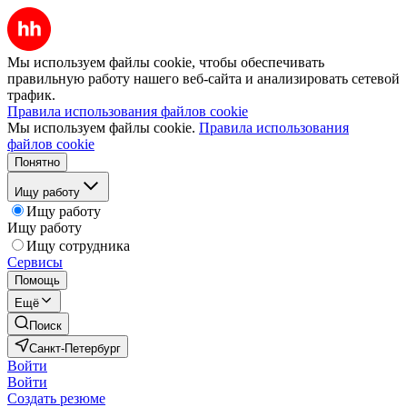
Мы используем файлы cookie, чтобы обеспечивать
правильную работу нашего веб-сайта и анализировать сетевой
трафик.
Правила использования файлов cookie
Мы используем файлы cookie.
Правила использования
файлов cookie
Понятно
Ищу работу
Ищу работу
Ищу работу
Ищу сотрудника
Сервисы
Помощь
Ещё
Поиск
Санкт-Петербург
Войти
Войти
Создать резюме