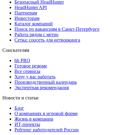
Безопасный HeadHunter
HeadHunter API
Партнерам
Инвесторам
Каталог компаний
Поиск по вакансиям в Санкт-Петербурге
Работа рядом с метро
Сетка: соцсеть для нетворкинга
Соискателям
hh PRO
Готовое резюме
Все сервисы
Хочу у вас работать
Производственный календарь
Экспертная рекомендация
Новости и статьи
Блог
О компаниях в игровой форме
Жизнь в компании
ИТ-проекты
Рейтинг работодателей России