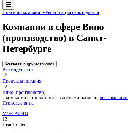
Поиск по компаниям
Регистрация работодателя
Компании в сфере Вино
(производство) в Санкт-
Петербурге
Компании в других городах
Все индустрии
Продукты питания
Вино (производство)
2
компании с открытыми вакансиями
найдено,
все компании
Игристые вина
3
МОЕ ВИНО
13
HeadHunter