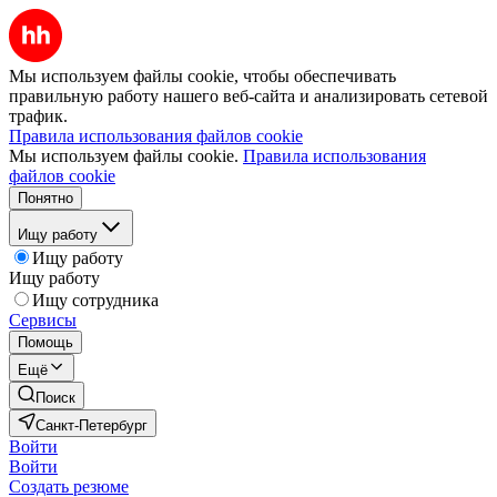
Мы используем файлы cookie, чтобы обеспечивать
правильную работу нашего веб-сайта и анализировать сетевой
трафик.
Правила использования файлов cookie
Мы используем файлы cookie.
Правила использования
файлов cookie
Понятно
Ищу работу
Ищу работу
Ищу работу
Ищу сотрудника
Сервисы
Помощь
Ещё
Поиск
Санкт-Петербург
Войти
Войти
Создать резюме