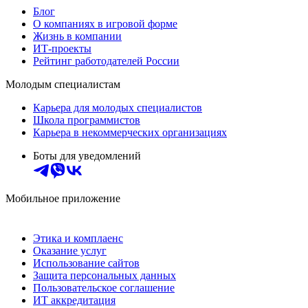
Блог
О компаниях в игровой форме
Жизнь в компании
ИТ-проекты
Рейтинг работодателей России
Молодым специалистам
Карьера для молодых специалистов
Школа программистов
Карьера в некоммерческих организациях
Боты для уведомлений
Мобильное приложение
Этика и комплаенс
Оказание услуг
Использование сайтов
Защита персональных данных
Пользовательское соглашение
ИТ аккредитация