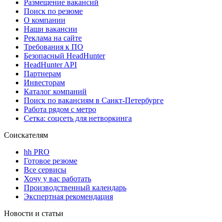
Размещение вакансий
Поиск по резюме
О компании
Наши вакансии
Реклама на сайте
Требования к ПО
Безопасный HeadHunter
HeadHunter API
Партнерам
Инвесторам
Каталог компаний
Поиск по вакансиям в Санкт-Петербурге
Работа рядом с метро
Сетка: соцсеть для нетворкинга
Соискателям
hh PRO
Готовое резюме
Все сервисы
Хочу у вас работать
Производственный календарь
Экспертная рекомендация
Новости и статьи