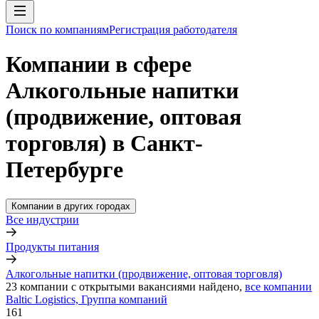
Поиск по компаниям
Регистрация работодателя
Компании в сфере
Алкогольные напитки
(продвижение, оптовая
торговля) в Санкт-
Петербурге
Компании в других городах
Все индустрии
Продукты питания
Алкогольные напитки (продвижение, оптовая торговля)
23
компании с открытыми вакансиями
найдено,
все компании
Baltic Logistics, Группа компаний
161