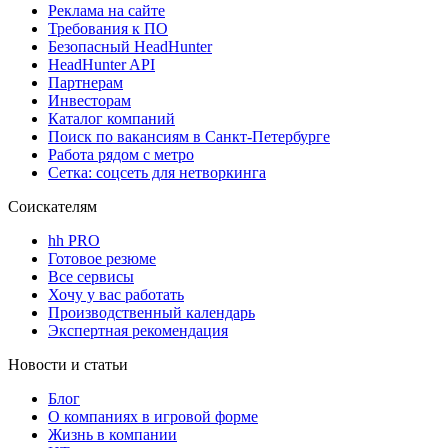
Реклама на сайте
Требования к ПО
Безопасный HeadHunter
HeadHunter API
Партнерам
Инвесторам
Каталог компаний
Поиск по вакансиям в Санкт-Петербурге
Работа рядом с метро
Сетка: соцсеть для нетворкинга
Соискателям
hh PRO
Готовое резюме
Все сервисы
Хочу у вас работать
Производственный календарь
Экспертная рекомендация
Новости и статьи
Блог
О компаниях в игровой форме
Жизнь в компании