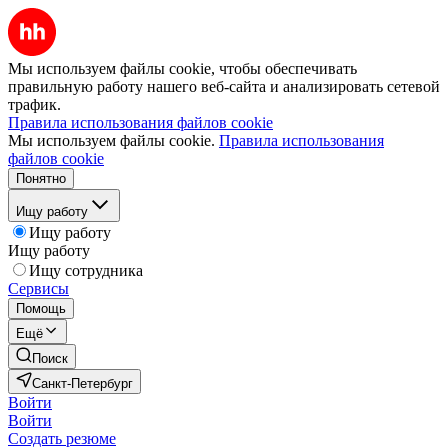
Мы используем файлы cookie, чтобы обеспечивать
правильную работу нашего веб-сайта и анализировать сетевой
трафик.
Правила использования файлов cookie
Мы используем файлы cookie.
Правила использования
файлов cookie
Понятно
Ищу работу
Ищу работу
Ищу работу
Ищу сотрудника
Сервисы
Помощь
Ещё
Поиск
Санкт-Петербург
Войти
Войти
Создать резюме