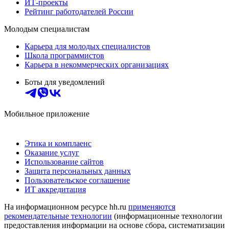
ИТ-проекты
Рейтинг работодателей России
Молодым специалистам
Карьера для молодых специалистов
Школа программистов
Карьера в некоммерческих организациях
Боты для уведомлений
Мобильное приложение
Этика и комплаенс
Оказание услуг
Использование сайтов
Защита персональных данных
Пользовательское соглашение
ИТ аккредитация
На информационном ресурсе hh.ru
применяются
рекомендательные технологии
(информационные технологии
предоставления информации на основе сбора, систематизации