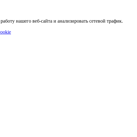
аботу нашего веб-сайта и анализировать сетевой трафик.
ookie