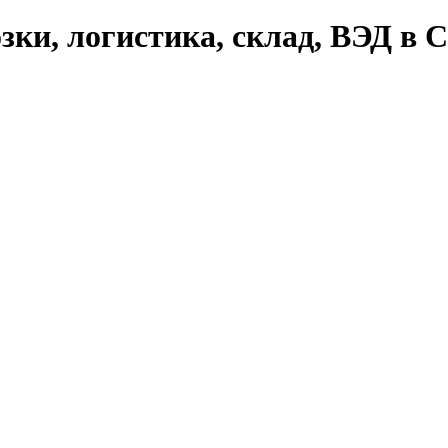
зки, логистика, склад, ВЭД в 