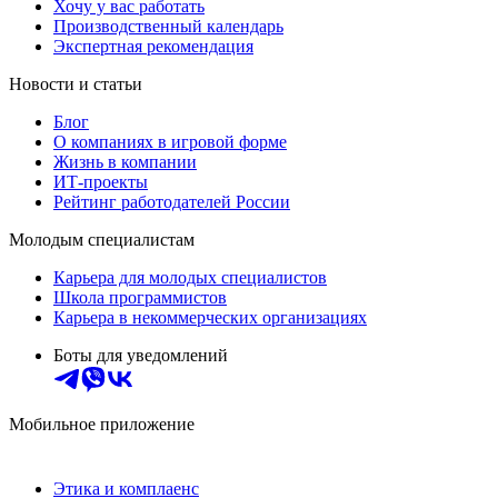
Хочу у вас работать
Производственный календарь
Экспертная рекомендация
Новости и статьи
Блог
О компаниях в игровой форме
Жизнь в компании
ИТ-проекты
Рейтинг работодателей России
Молодым специалистам
Карьера для молодых специалистов
Школа программистов
Карьера в некоммерческих организациях
Боты для уведомлений
Мобильное приложение
Этика и комплаенс