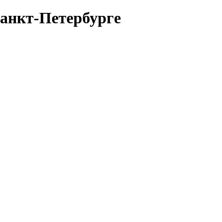
Санкт-Петербурге