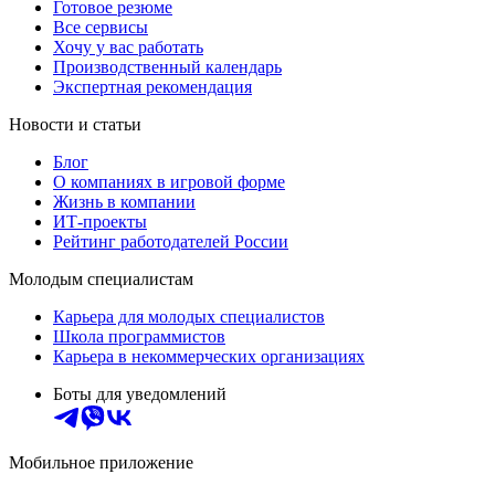
Готовое резюме
Все сервисы
Хочу у вас работать
Производственный календарь
Экспертная рекомендация
Новости и статьи
Блог
О компаниях в игровой форме
Жизнь в компании
ИТ-проекты
Рейтинг работодателей России
Молодым специалистам
Карьера для молодых специалистов
Школа программистов
Карьера в некоммерческих организациях
Боты для уведомлений
Мобильное приложение