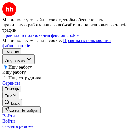
Мы используем файлы cookie, чтобы обеспечивать
правильную работу нашего веб-сайта и анализировать сетевой
трафик.
Правила использования файлов cookie
Мы используем файлы cookie.
Правила использования
файлов cookie
Понятно
Ищу работу
Ищу работу
Ищу работу
Ищу сотрудника
Сервисы
Помощь
Ещё
Поиск
Санкт-Петербург
Войти
Войти
Создать резюме