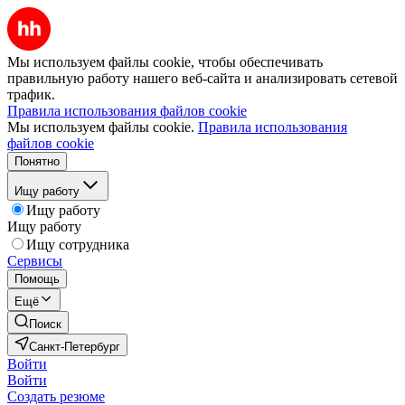
Мы используем файлы cookie, чтобы обеспечивать
правильную работу нашего веб-сайта и анализировать сетевой
трафик.
Правила использования файлов cookie
Мы используем файлы cookie.
Правила использования
файлов cookie
Понятно
Ищу работу
Ищу работу
Ищу работу
Ищу сотрудника
Сервисы
Помощь
Ещё
Поиск
Санкт-Петербург
Войти
Войти
Создать резюме