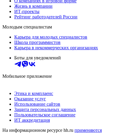
О компаниях в игровой форме
Жизнь в компании
ИТ-проекты
Рейтинг работодателей России
Молодым специалистам
Карьера для молодых специалистов
Школа программистов
Карьера в некоммерческих организациях
Боты для уведомлений
Мобильное приложение
Этика и комплаенс
Оказание услуг
Использование сайтов
Защита персональных данных
Пользовательское соглашение
ИТ аккредитация
На информационном ресурсе hh.ru
применяются