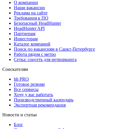
О компании
Наши вакансии
Реклама на сайте
Требования к ПО
Безопасный HeadHunter
HeadHunter API
Партнерам
Инвесторам
Каталог компаний
Поиск по вакансиям в Санкт-Петербурге
Работа рядом с метро
Сетка: соцсеть для нетворкинга
Соискателям
hh PRO
Готовое резюме
Все сервисы
Хочу у вас работать
Производственный календарь
Экспертная рекомендация
Новости и статьи
Блог