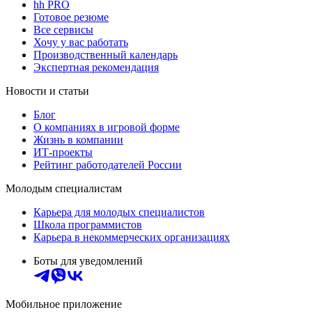
hh PRO
Готовое резюме
Все сервисы
Хочу у вас работать
Производственный календарь
Экспертная рекомендация
Новости и статьи
Блог
О компаниях в игровой форме
Жизнь в компании
ИТ-проекты
Рейтинг работодателей России
Молодым специалистам
Карьера для молодых специалистов
Школа программистов
Карьера в некоммерческих организациях
Боты для уведомлений
Мобильное приложение