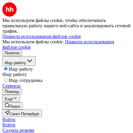
Мы используем файлы cookie, чтобы обеспечивать
правильную работу нашего веб-сайта и анализировать сетевой
трафик.
Правила использования файлов cookie
Мы используем файлы cookie.
Правила использования
файлов cookie
Понятно
Ищу работу
Ищу работу
Ищу работу
Ищу сотрудника
Сервисы
Помощь
Ещё
Поиск
Санкт-Петербург
Войти
Войти
Создать резюме