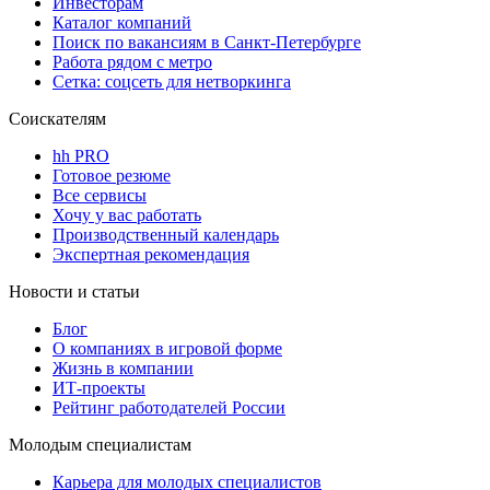
Инвесторам
Каталог компаний
Поиск по вакансиям в Санкт-Петербурге
Работа рядом с метро
Сетка: соцсеть для нетворкинга
Соискателям
hh PRO
Готовое резюме
Все сервисы
Хочу у вас работать
Производственный календарь
Экспертная рекомендация
Новости и статьи
Блог
О компаниях в игровой форме
Жизнь в компании
ИТ-проекты
Рейтинг работодателей России
Молодым специалистам
Карьера для молодых специалистов