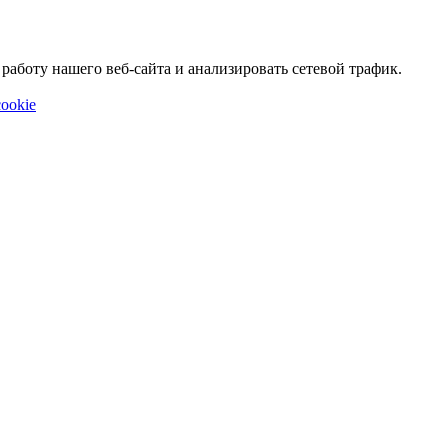
аботу нашего веб-сайта и анализировать сетевой трафик.
ookie