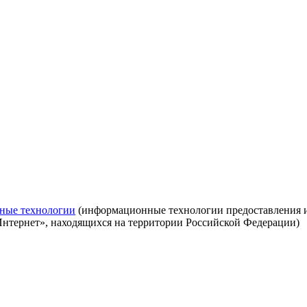
ные технологии
(информационные технологии предоставления ин
Интернет», находящихся на территории Российской Федерации)