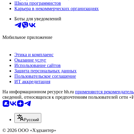
Школа программистов
Карьера в некоммерческих организациях
Боты для уведомлений
Мобильное приложение
Этика и комплаенс
Оказание услуг
Использование сайтов
Защита персональных данных
Пользовательское соглашение
ИТ аккредитация
На информационном ресурсе hh.ru
применяются рекомендатель
сведений, относящихся к предпочтениям пользователей сети «
Русский
© 2026 ООО «Хэдхантер»