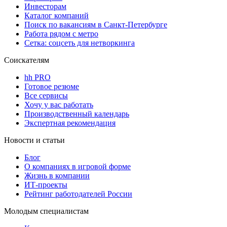
Инвесторам
Каталог компаний
Поиск по вакансиям в Санкт-Петербурге
Работа рядом с метро
Сетка: соцсеть для нетворкинга
Соискателям
hh PRO
Готовое резюме
Все сервисы
Хочу у вас работать
Производственный календарь
Экспертная рекомендация
Новости и статьи
Блог
О компаниях в игровой форме
Жизнь в компании
ИТ-проекты
Рейтинг работодателей России
Молодым специалистам