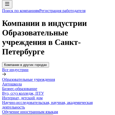
Поиск по компаниям
Регистрация работодателя
Компании в индустрии
Образовательные
учреждения в Санкт-
Петербурге
Компании в других городах
Все индустрии
Образовательные учреждения
Автошкола
Бизнес-образование
Вуз, ссуз колледж, ПТУ
Интернат, детский дом
Научно-исследовательская, научная, академическая
деятельность
Обучение иностранным языкам