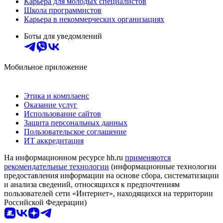
Карьера для молодых специалистов
Школа программистов
Карьера в некоммерческих организациях
Боты для уведомлений
Мобильное приложение
Этика и комплаенс
Оказание услуг
Использование сайтов
Защита персональных данных
Пользовательское соглашение
ИТ аккредитация
На информационном ресурсе hh.ru
применяются
рекомендательные технологии
(информационные технологии
предоставления информации на основе сбора, систематизации
и анализа сведений, относящихся к предпочтениям
пользователей сети «Интернет», находящихся на территории
Российской Федерации)