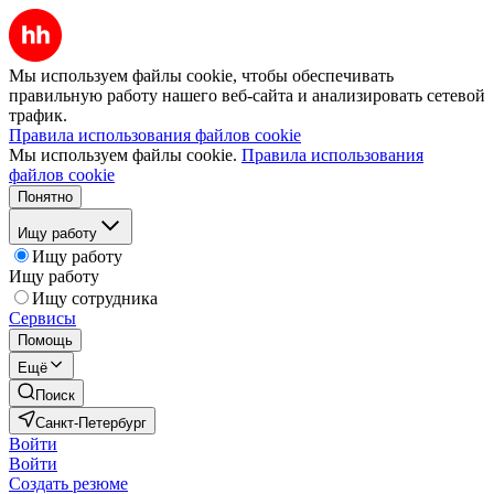
Мы используем файлы cookie, чтобы обеспечивать
правильную работу нашего веб-сайта и анализировать сетевой
трафик.
Правила использования файлов cookie
Мы используем файлы cookie.
Правила использования
файлов cookie
Понятно
Ищу работу
Ищу работу
Ищу работу
Ищу сотрудника
Сервисы
Помощь
Ещё
Поиск
Санкт-Петербург
Войти
Войти
Создать резюме