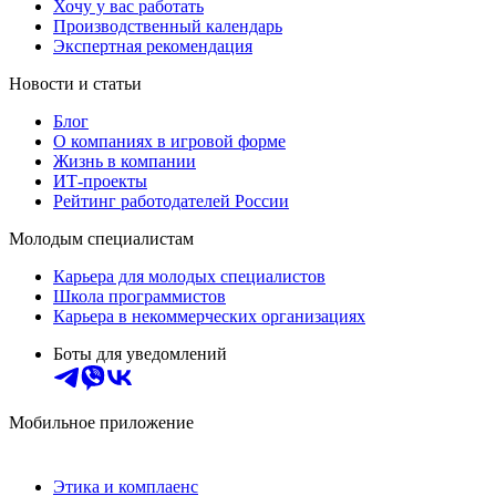
Хочу у вас работать
Производственный календарь
Экспертная рекомендация
Новости и статьи
Блог
О компаниях в игровой форме
Жизнь в компании
ИТ-проекты
Рейтинг работодателей России
Молодым специалистам
Карьера для молодых специалистов
Школа программистов
Карьера в некоммерческих организациях
Боты для уведомлений
Мобильное приложение
Этика и комплаенс