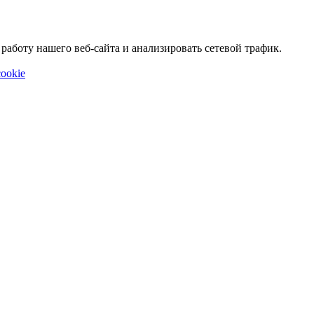
аботу нашего веб-сайта и анализировать сетевой трафик.
ookie