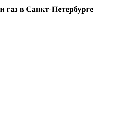
и газ в Санкт-Петербурге