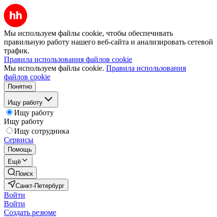
Мы используем файлы cookie, чтобы обеспечивать
правильную работу нашего веб-сайта и анализировать сетевой
трафик.
Правила использования файлов cookie
Мы используем файлы cookie.
Правила использования
файлов cookie
Понятно
Ищу работу
Ищу работу
Ищу работу
Ищу сотрудника
Сервисы
Помощь
Ещё
Поиск
Санкт-Петербург
Войти
Войти
Создать резюме