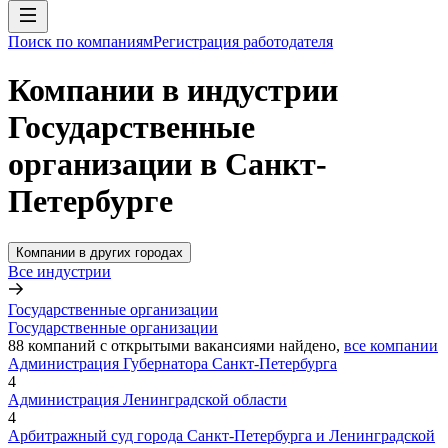
Поиск по компаниям
Регистрация работодателя
Компании в индустрии
Государственные
организации в Санкт-
Петербурге
Компании в других городах
Все индустрии
Государственные организации
Государственные организации
88
компаний с открытыми вакансиями
найдено,
все компании
Администрация Губернатора Санкт-Петербурга
4
Администрация Ленинградской области
4
Арбитражный суд города Санкт-Петербурга и Ленинградской