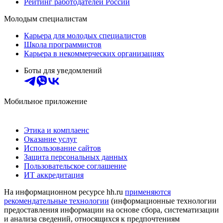
Рейтинг работодателей России
Молодым специалистам
Карьера для молодых специалистов
Школа программистов
Карьера в некоммерческих организациях
Боты для уведомлений
Мобильное приложение
Этика и комплаенс
Оказание услуг
Использование сайтов
Защита персональных данных
Пользовательское соглашение
ИТ аккредитация
На информационном ресурсе hh.ru
применяются
рекомендательные технологии
(информационные технологии
предоставления информации на основе сбора, систематизации
и анализа сведений, относящихся к предпочтениям