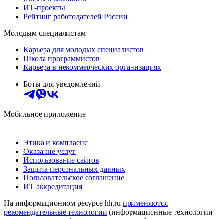
ИТ-проекты
Рейтинг работодателей России
Молодым специалистам
Карьера для молодых специалистов
Школа программистов
Карьера в некоммерческих организациях
Боты для уведомлений
Мобильное приложение
Этика и комплаенс
Оказание услуг
Использование сайтов
Защита персональных данных
Пользовательское соглашение
ИТ аккредитация
На информационном ресурсе hh.ru
применяются
рекомендательные технологии
(информационные технологии