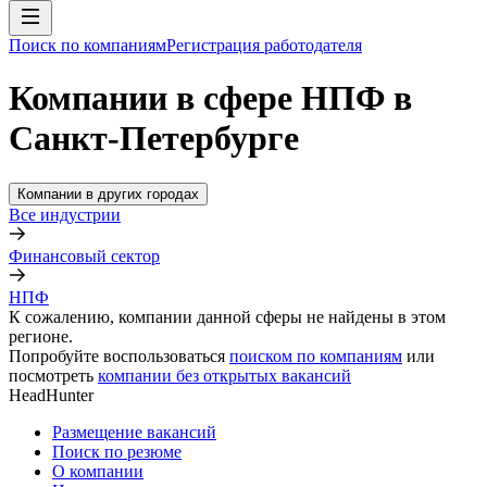
Поиск по компаниям
Регистрация работодателя
Компании в сфере НПФ в
Санкт-Петербурге
Компании в других городах
Все индустрии
Финансовый сектор
НПФ
К сожалению, компании данной сферы не найдены в этом
регионе.
Попробуйте воспользоваться
поиском по компаниям
или
посмотреть
компании без открытых вакансий
HeadHunter
Размещение вакансий
Поиск по резюме
О компании