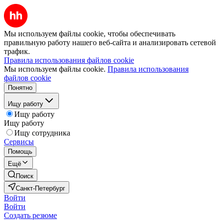
Мы используем файлы cookie, чтобы обеспечивать
правильную работу нашего веб-сайта и анализировать сетевой
трафик.
Правила использования файлов cookie
Мы используем файлы cookie.
Правила использования
файлов cookie
Понятно
Ищу работу
Ищу работу
Ищу работу
Ищу сотрудника
Сервисы
Помощь
Ещё
Поиск
Санкт-Петербург
Войти
Войти
Создать резюме