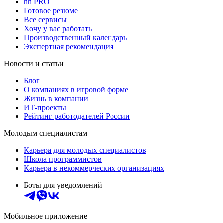
hh PRO
Готовое резюме
Все сервисы
Хочу у вас работать
Производственный календарь
Экспертная рекомендация
Новости и статьи
Блог
О компаниях в игровой форме
Жизнь в компании
ИТ-проекты
Рейтинг работодателей России
Молодым специалистам
Карьера для молодых специалистов
Школа программистов
Карьера в некоммерческих организациях
Боты для уведомлений
Мобильное приложение