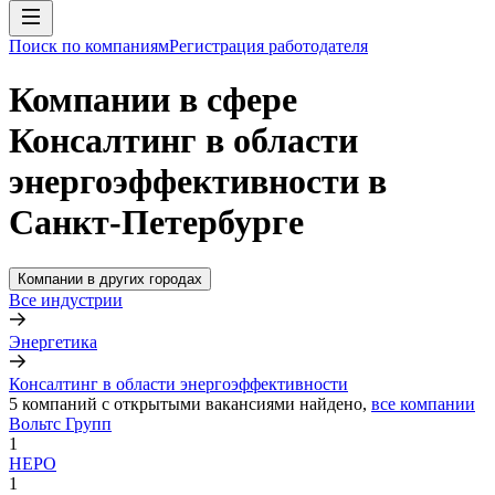
Поиск по компаниям
Регистрация работодателя
Компании в сфере
Консалтинг в области
энергоэффективности в
Санкт-Петербурге
Компании в других городах
Все индустрии
Энергетика
Консалтинг в области энергоэффективности
5
компаний с открытыми вакансиями
найдено,
все компании
Вольтс Групп
1
НЕРО
1