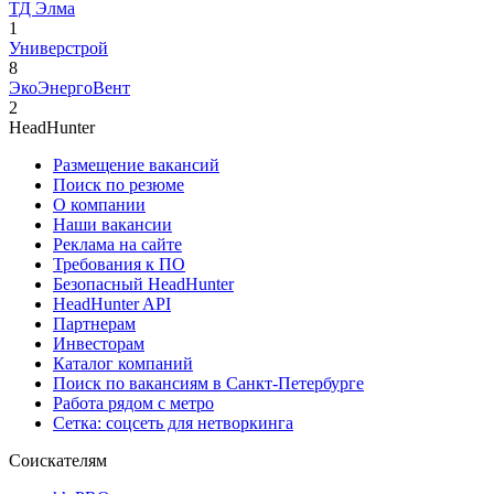
ТД Элма
1
Универстрой
8
ЭкоЭнергоВент
2
HeadHunter
Размещение вакансий
Поиск по резюме
О компании
Наши вакансии
Реклама на сайте
Требования к ПО
Безопасный HeadHunter
HeadHunter API
Партнерам
Инвесторам
Каталог компаний
Поиск по вакансиям в Санкт-Петербурге
Работа рядом с метро
Сетка: соцсеть для нетворкинга
Соискателям