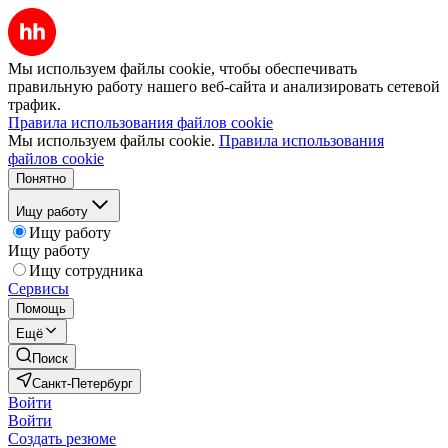
Мы используем файлы cookie, чтобы обеспечивать
правильную работу нашего веб-сайта и анализировать сетевой
трафик.
Правила использования файлов cookie
Мы используем файлы cookie.
Правила использования
файлов cookie
Понятно
Ищу работу
Ищу работу
Ищу работу
Ищу сотрудника
Сервисы
Помощь
Ещё
Поиск
Санкт-Петербург
Войти
Войти
Создать резюме