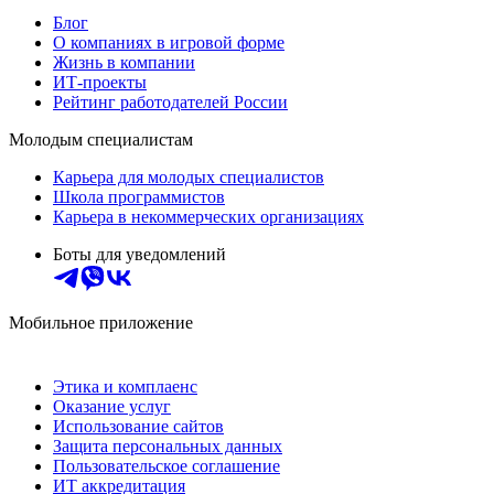
Блог
О компаниях в игровой форме
Жизнь в компании
ИТ-проекты
Рейтинг работодателей России
Молодым специалистам
Карьера для молодых специалистов
Школа программистов
Карьера в некоммерческих организациях
Боты для уведомлений
Мобильное приложение
Этика и комплаенс
Оказание услуг
Использование сайтов
Защита персональных данных
Пользовательское соглашение
ИТ аккредитация