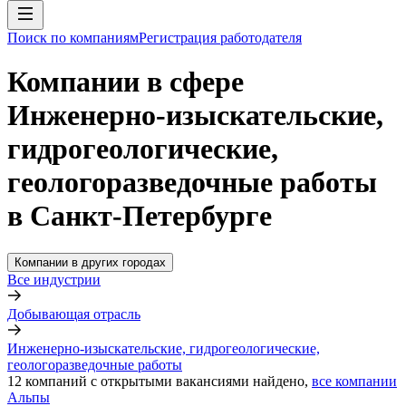
Поиск по компаниям
Регистрация работодателя
Компании в сфере
Инженерно-изыскательские,
гидрогеологические,
геологоразведочные работы
в Санкт-Петербурге
Компании в других городах
Все индустрии
Добывающая отрасль
Инженерно-изыскательские, гидрогеологические,
геологоразведочные работы
12
компаний с открытыми вакансиями
найдено,
все компании
Альпы