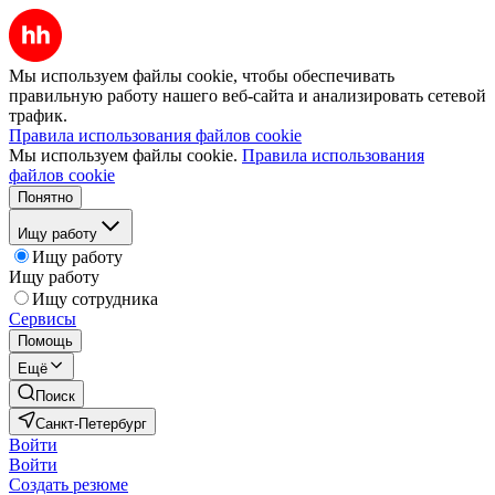
Мы используем файлы cookie, чтобы обеспечивать
правильную работу нашего веб-сайта и анализировать сетевой
трафик.
Правила использования файлов cookie
Мы используем файлы cookie.
Правила использования
файлов cookie
Понятно
Ищу работу
Ищу работу
Ищу работу
Ищу сотрудника
Сервисы
Помощь
Ещё
Поиск
Санкт-Петербург
Войти
Войти
Создать резюме