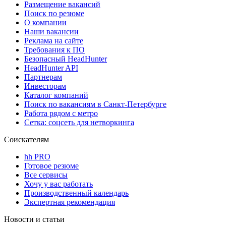
Размещение вакансий
Поиск по резюме
О компании
Наши вакансии
Реклама на сайте
Требования к ПО
Безопасный HeadHunter
HeadHunter API
Партнерам
Инвесторам
Каталог компаний
Поиск по вакансиям в Санкт-Петербурге
Работа рядом с метро
Сетка: соцсеть для нетворкинга
Соискателям
hh PRO
Готовое резюме
Все сервисы
Хочу у вас работать
Производственный календарь
Экспертная рекомендация
Новости и статьи