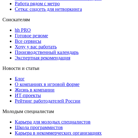
Работа рядом с метро
Сетка: соцсеть для нетворкинга
Соискателям
hh PRO
Готовое резюме
Все сервисы
Хочу у вас работать
Производственный календарь
Экспертная рекомендация
Новости и статьи
Блог
О компаниях в игровой форме
Жизнь в компании
ИТ-проекты
Рейтинг работодателей России
Молодым специалистам
Карьера для молодых специалистов
Школа программистов
Карьера в некоммерческих организациях