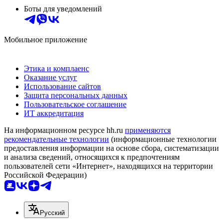
Боты для уведомлений
Мобильное приложение
Этика и комплаенс
Оказание услуг
Использование сайтов
Защита персональных данных
Пользовательское соглашение
ИТ аккредитация
На информационном ресурсе hh.ru
применяются
рекомендательные технологии
(информационные технологии
предоставления информации на основе сбора, систематизации
и анализа сведений, относящихся к предпочтениям
пользователей сети «Интернет», находящихся на территории
Российской Федерации)
Русский