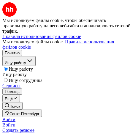
Мы используем файлы cookie, чтобы обеспечивать
правильную работу нашего веб-сайта и анализировать сетевой
трафик.
Правила использования файлов cookie
Мы используем файлы cookie.
Правила использования
файлов cookie
Понятно
Ищу работу
Ищу работу
Ищу работу
Ищу сотрудника
Сервисы
Помощь
Ещё
Поиск
Санкт-Петербург
Войти
Войти
Создать резюме