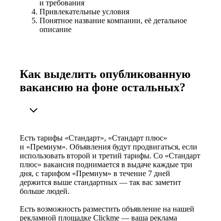
и требования
Привлекательные условия
Понятное название компании, её детальное
описание
Как выделить опубликованную
вакансию на фоне остальных?
Есть тарифы «Стандарт», «Стандарт плюс»
и «Премиум». Объявления будут продвигаться, если
использовать второй и третий тарифы. Со «Стандарт
плюс» вакансия поднимается в выдаче каждые три
дня, с тарифом «Премиум» в течение 7 дней
держится выше стандартных — так вас заметит
больше людей.
Есть возможность разместить объявление на нашей
рекламной площадке Clickme — ваша реклама