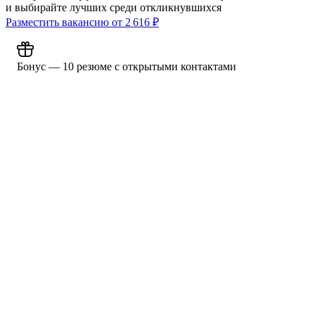
и выбирайте лучших среди откликнувшихся
Разместить вакансию от
2 616
₽
Бонус — 10 резюме с открытыми контактами