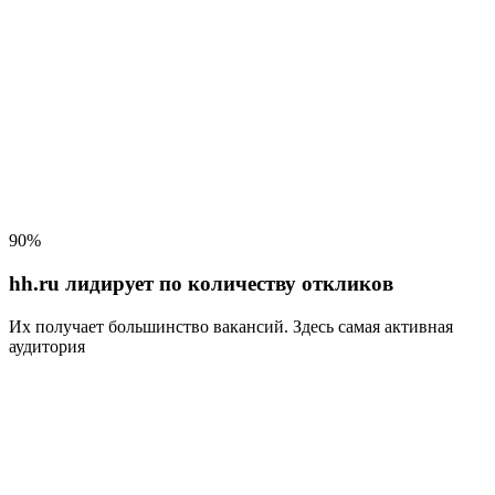
90%
hh.ru лидирует по количеству откликов
Их получает большинство вакансий
. Здесь самая активная
аудитория