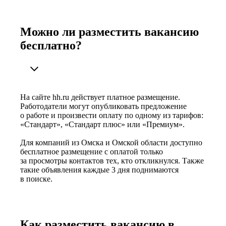
Можно ли разместить вакансию
бесплатно?
На сайте hh.ru действует платное размещение.
Работодатели могут опубликовать предложение
о работе и произвести оплату по одному из тарифов:
«Стандарт», «Стандарт плюс» или «Премиум».
Для компаний из Омска и Омской области доступно
бесплатное размещение с оплатой только
за просмотры контактов тех, кто откликнулся. Также
такие объявления каждые 3 дня поднимаются
в поиске.
Как разместить вакансию в