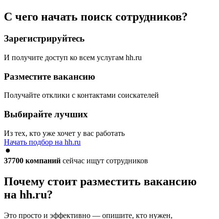
С чего начать поиск сотрудников?
Зарегистрируйтесь
И получите доступ ко всем услугам hh.ru
Разместите вакансию
Получайте отклики с контактами соискателей
Выбирайте лучших
Из тех, кто уже хочет у вас работать
Начать подбор на hh.ru
37700
компаний
сейчас ищут сотрудников
Почему стоит разместить вакансию
на hh.ru?
Это просто и эффективно — опишите, кто нужен,