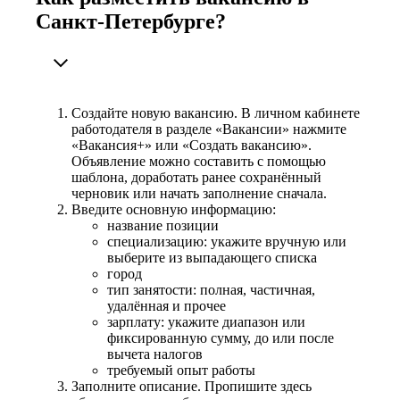
Санкт-Петербурге?
Создайте новую вакансию. В личном кабинете
работодателя в разделе «Вакансии» нажмите
«Вакансия+» или «Создать вакансию».
Объявление можно составить с помощью
шаблона, доработать ранее сохранённый
черновик или начать заполнение сначала.
Введите основную информацию:
название позиции
специализацию: укажите вручную или
выберите из выпадающего списка
город
тип занятости: полная, частичная,
удалённая и прочее
зарплату: укажите диапазон или
фиксированную сумму, до или после
вычета налогов
требуемый опыт работы
Заполните описание. Пропишите здесь