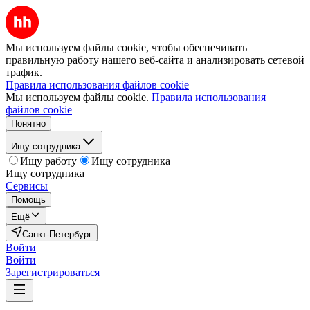
Мы используем файлы cookie, чтобы обеспечивать
правильную работу нашего веб-сайта и анализировать сетевой
трафик.
Правила использования файлов cookie
Мы используем файлы cookie.
Правила использования
файлов cookie
Понятно
Ищу сотрудника
Ищу работу
Ищу сотрудника
Ищу сотрудника
Сервисы
Помощь
Ещё
Санкт-Петербург
Войти
Войти
Зарегистрироваться