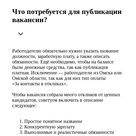
Что потребуется для публикации
вакансии?
Работодателю обязательно нужно указать название
должности, заработную плату, а также описать
обязанности. Ещё необходимо, чтобы на балансе
были денежные средства, так как публикация
платная. Исключение — работодатели из Омска или
Омской области, так как для них тип оплаты
«За контакты в откликах».
Чтобы вакансия собрала много откликов от ценных
кандидатов, советуем включить в описание
следующее:
Простое понятное название
Конкурентную зарплату
Выполнимые и реалистичные обязанности