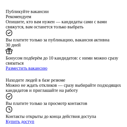
Публикуйте вакансии
Рекомендуем
Опишите, кто вам нужен — кандидаты сами с вами
свяжутся, вам останется только выбрать
Вы платите только за публикацию, вакансия активна
30 дней
Бонусом подберём до 10 кандидатов: с ними можно сразу
связаться
Разместить вакансию
Находите людей в базе резюме
Можно не ждать откликов — сразу выбирайте подходящих
кандидатов и приглашайте на работу
Вы платите только за просмотр контактов
Контакты открыты до конца действия доступа
Купить доступ