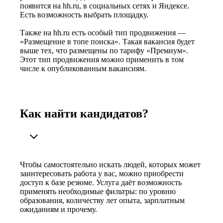
появится на hh.ru, в социальных сетях и Яндексе.
Есть возможность выбрать площадку.
Также на hh.ru есть особый тип продвижения —
«Размещение в топе поиска». Такая вакансия будет
выше тех, что размещены по тарифу «Премиум».
Этот тип продвижения можно применить в том
числе к опубликованным вакансиям.
Как найти кандидатов?
Чтобы самостоятельно искать людей, которых может
заинтересовать работа у вас, можно приобрести
доступ к базе резюме. Услуга даёт возможность
применять необходимые фильтры: по уровню
образования, количеству лет опыта, зарплатным
ожиданиям и прочему.