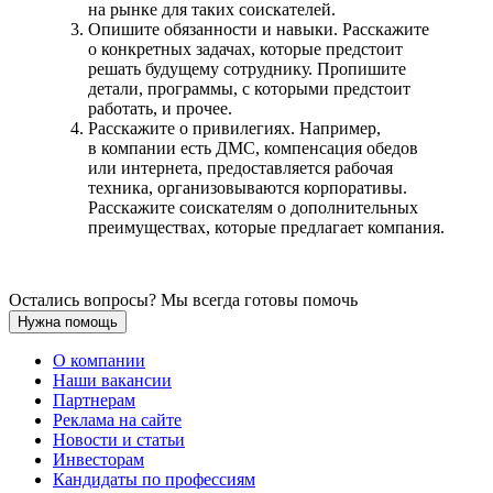
на рынке для таких соискателей.
Опишите обязанности и навыки. Расскажите
о конкретных задачах, которые предстоит
решать будущему сотруднику. Пропишите
детали, программы, с которыми предстоит
работать, и прочее.
Расскажите о привилегиях. Например,
в компании есть ДМС, компенсация обедов
или интернета, предоставляется рабочая
техника, организовываются корпоративы.
Расскажите соискателям о дополнительных
преимуществах, которые предлагает компания.
Остались вопросы? Мы всегда готовы помочь
Нужна помощь
О компании
Наши вакансии
Партнерам
Реклама на сайте
Новости и статьи
Инвесторам
Кандидаты по профессиям