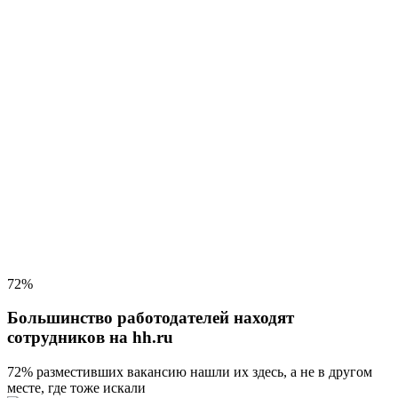
72%
Большинство работодателей находят
сотрудников на hh.ru
72% разместивших вакансию
нашли их здесь, а не в другом
месте, где тоже искали