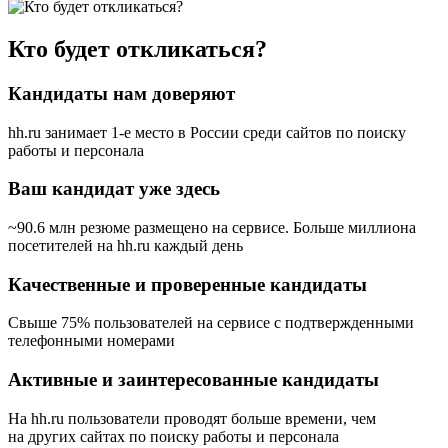
Кто будет откликаться?
Кандидаты нам доверяют
hh.ru занимает 1-е место в России
среди сайтов по поиску
работы и персонала
Ваш кандидат уже здесь
~90.6 млн резюме размещено на сервисе. Больше миллиона
посетителей на hh.ru каждый день
Качественные и проверенные кандидаты
Свыше 75% пользователей на сервисе с подтвержденными
телефонными номерами
Активные и заинтересованные кандидаты
На hh.ru пользователи проводят больше времени, чем
на других сайтах по поиску работы и персонала