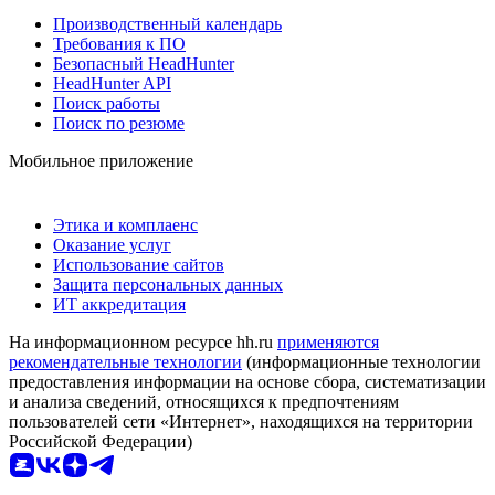
Производственный календарь
Требования к ПО
Безопасный HeadHunter
HeadHunter API
Поиск работы
Поиск по резюме
Мобильное приложение
Этика и комплаенс
Оказание услуг
Использование сайтов
Защита персональных данных
ИТ аккредитация
На информационном ресурсе hh.ru
применяются
рекомендательные технологии
(информационные технологии
предоставления информации на основе сбора, систематизации
и анализа сведений, относящихся к предпочтениям
пользователей сети «Интернет», находящихся на территории
Российской Федерации)