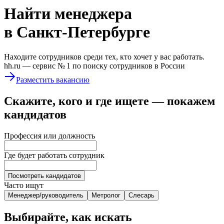
Найти
менеджера
в Санкт-Петербурге
Находите сотрудников среди тех, кто хочет у вас работать.
hh.ru —
сервис № 1
по поиску сотрудников в России
Разместить вакансию
Скажите, кого и где ищете — покажем
кандидатов
Профессия или должность
Где будет работать сотрудник
Посмотреть кандидатов
Часто ищут
Менеджер/руководитель
Метролог
Слесарь
Выбирайте, как искать