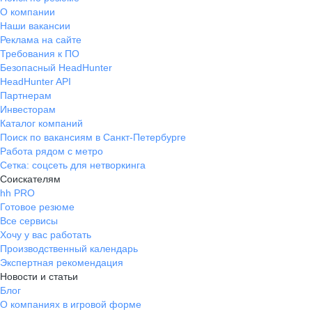
О компании
Наши вакансии
Реклама на сайте
Требования к ПО
Безопасный HeadHunter
HeadHunter API
Партнерам
Инвесторам
Каталог компаний
Поиск по вакансиям в Санкт-Петербурге
Работа рядом с метро
Сетка: соцсеть для нетворкинга
Соискателям
hh PRO
Готовое резюме
Все сервисы
Хочу у вас работать
Производственный календарь
Экспертная рекомендация
Новости и статьи
Блог
О компаниях в игровой форме