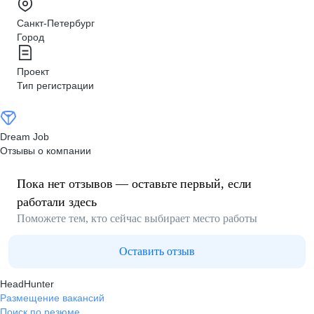
Санкт-Петербург
Город
Проект
Тип регистрации
Dream Job
Отзывы о компании
Пока нет отзывов — оставьте первый, если
работали здесь
Поможете тем, кто сейчас выбирает место работы
Оставить отзыв
HeadHunter
Размещение вакансий
Поиск по резюме