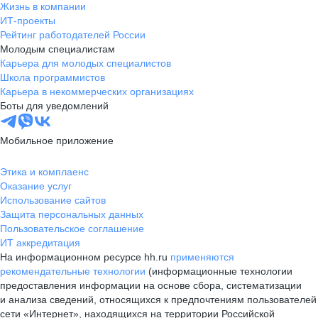
Жизнь в компании
ИТ-проекты
Рейтинг работодателей России
Молодым специалистам
Карьера для молодых специалистов
Школа программистов
Карьера в некоммерческих организациях
Боты для уведомлений
Мобильное приложение
Этика и комплаенс
Оказание услуг
Использование сайтов
Защита персональных данных
Пользовательское соглашение
ИТ аккредитация
На информационном ресурсе hh.ru
применяются
рекомендательные технологии
(информационные технологии
предоставления информации на основе сбора, систематизации
и анализа сведений, относящихся к предпочтениям пользователей
сети «Интернет», находящихся на территории Российской