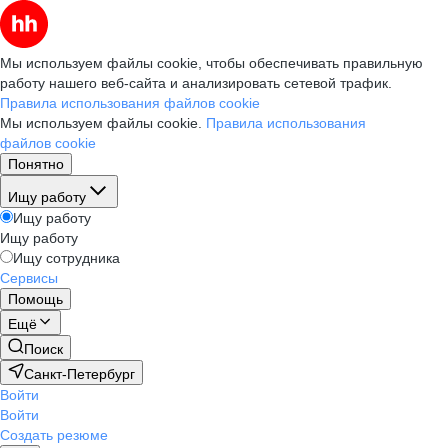
Мы используем файлы cookie, чтобы обеспечивать правильную
работу нашего веб-сайта и анализировать сетевой трафик.
Правила использования файлов cookie
Мы используем файлы cookie.
Правила использования
файлов cookie
Понятно
Ищу работу
Ищу работу
Ищу работу
Ищу сотрудника
Сервисы
Помощь
Ещё
Поиск
Санкт-Петербург
Войти
Войти
Создать резюме