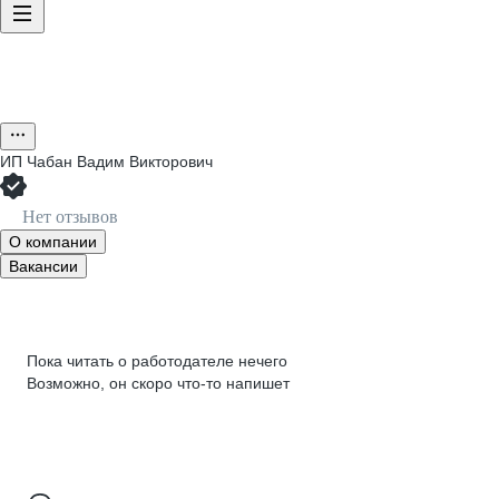
ИП
Чабан Вадим Викторович
Нет отзывов
О компании
Вакансии
Пока читать о работодателе нечего
Возможно, он скоро что‑то напишет