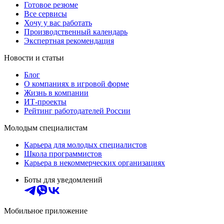
Готовое резюме
Все сервисы
Хочу у вас работать
Производственный календарь
Экспертная рекомендация
Новости и статьи
Блог
О компаниях в игровой форме
Жизнь в компании
ИТ-проекты
Рейтинг работодателей России
Молодым специалистам
Карьера для молодых специалистов
Школа программистов
Карьера в некоммерческих организациях
Боты для уведомлений
Мобильное приложение