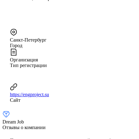
Санкт-Петербург
Город
Организация
Тип регистрации
https://engproject.su
Сайт
Dream Job
Отзывы о компании