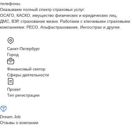
телефоны.
Оказываем полный спектр страховых услуг:
ОСАГО, КАСКО, имущество физических и юридических лиц,
ДМС, ВЗР, страхование жизни. Работаем с ключевыми страховыми
компаниями: РЕСО, Альфастрахование, Ингосстрах и другие.
Санкт-Петербург
Город
Финансовый сектор
Сферы деятельности
Проект
Тип регистрации
Dream Job
Отзывы о компании