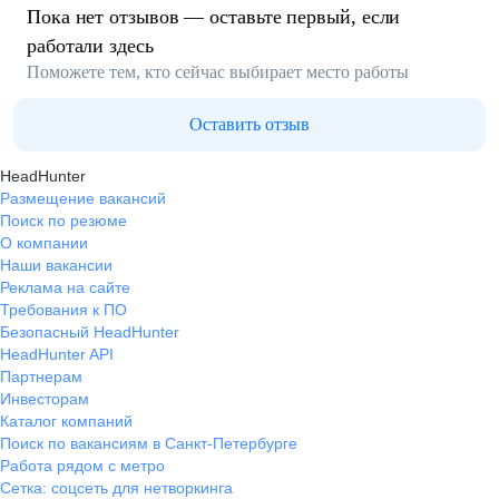
Пока нет отзывов — оставьте первый, если
работали здесь
Поможете тем, кто сейчас выбирает место работы
Оставить отзыв
HeadHunter
Размещение вакансий
Поиск по резюме
О компании
Наши вакансии
Реклама на сайте
Требования к ПО
Безопасный HeadHunter
HeadHunter API
Партнерам
Инвесторам
Каталог компаний
Поиск по вакансиям в Санкт-Петербурге
Работа рядом с метро
Сетка: соцсеть для нетворкинга