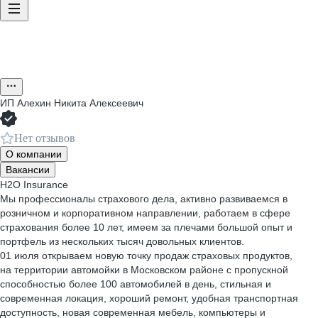
ИП
Алехин Никита Алексеевич
Нет отзывов
О компании
Вакансии
H2O Insurance
Мы профессионалы страхового дела, активно развиваемся в
розничном и корпоративном направлении, работаем в сфере
страхования более 10 лет, имеем за плечами большой опыт и
портфель из нескольких тысяч довольных клиентов.
01 июля открываем новую точку продаж страховых продуктов,
на территории автомойки в Московском районе с пропускной
способностью более 100 автомобилей в день, стильная и
современная локация, хороший ремонт, удобная транспортная
доступность, новая современная мебель, компьютеры и