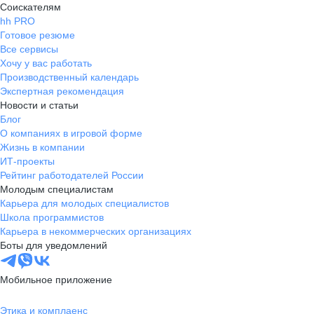
Соискателям
hh PRO
Готовое резюме
Все сервисы
Хочу у вас работать
Производственный календарь
Экспертная рекомендация
Новости и статьи
Блог
О компаниях в игровой форме
Жизнь в компании
ИТ-проекты
Рейтинг работодателей России
Молодым специалистам
Карьера для молодых специалистов
Школа программистов
Карьера в некоммерческих организациях
Боты для уведомлений
Мобильное приложение
Этика и комплаенс