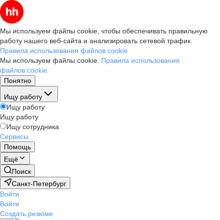
Мы используем файлы cookie, чтобы обеспечивать правильную
работу нашего веб-сайта и анализировать сетевой трафик.
Правила использования файлов cookie
Мы используем файлы cookie.
Правила использования
файлов cookie
Понятно
Ищу работу
Ищу работу
Ищу работу
Ищу сотрудника
Сервисы
Помощь
Ещё
Поиск
Санкт-Петербург
Войти
Войти
Создать резюме