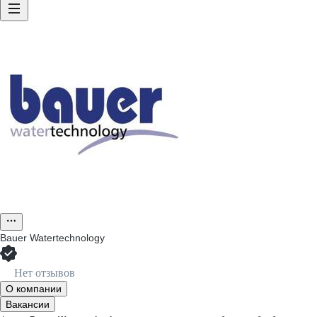
Bauer Watertechnology
Нет отзывов
О компании
Вакансии