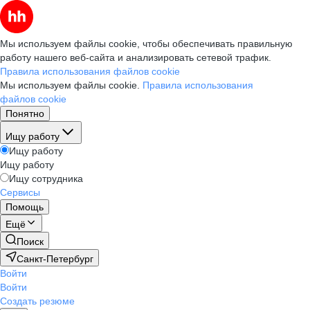
Мы используем файлы cookie, чтобы обеспечивать правильную
работу нашего веб-сайта и анализировать сетевой трафик.
Правила использования файлов cookie
Мы используем файлы cookie.
Правила использования
файлов cookie
Понятно
Ищу работу
Ищу работу
Ищу работу
Ищу сотрудника
Сервисы
Помощь
Ещё
Поиск
Санкт-Петербург
Войти
Войти
Создать резюме