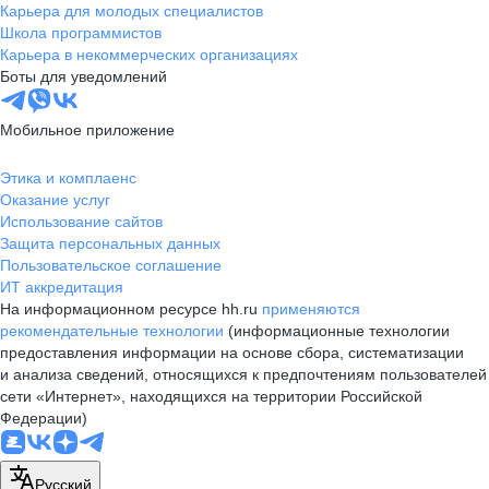
Карьера для молодых специалистов
Школа программистов
Карьера в некоммерческих организациях
Боты для уведомлений
Мобильное приложение
Этика и комплаенс
Оказание услуг
Использование сайтов
Защита персональных данных
Пользовательское соглашение
ИТ аккредитация
На информационном ресурсе hh.ru
применяются
рекомендательные технологии
(информационные технологии
предоставления информации на основе сбора, систематизации
и анализа сведений, относящихся к предпочтениям пользователей
сети «Интернет», находящихся на территории Российской
Федерации)
Русский