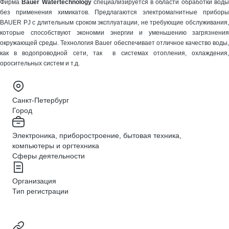
Фирма
Bauer Watertechnology
специализируется в области обработки вод
без применения химикатов. Предлагаются электромагнитные приборы
BAUER PJ с длительным сроком эксплуатации, не требующие обслуживания,
которые способствуют экономии энергии и уменьшению загрязнения
окружающей среды. Технология Bauer обеспечивает отличное качество воды,
как в водопроводной сети, так в системах отопления, охлаждения,
оросительных систем и т.д.
Санкт-Петербург
Город
Электроника, приборостроение, бытовая техника,
компьютеры и оргтехника
Сферы деятельности
Организация
Тип регистрации