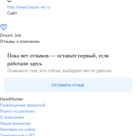
http://www.bauer-wt.ru
Сайт
Dream Job
Отзывы о компании
Пока нет отзывов — оставьте первый, если
работали здесь
Поможете тем, кто сейчас выбирает место работы
Оставить отзыв
HeadHunter
Размещение вакансий
Поиск по резюме
О компании
Наши вакансии
Реклама на сайте
Требования к ПО