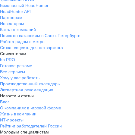
Безопасный HeadHunter
HeadHunter API
Партнерам
Инвесторам
Каталог компаний
Поиск по вакансиям в Санкт-Петербурге
Работа рядом с метро
Сетка: соцсеть для нетворкинга
Соискателям
hh PRO
Готовое резюме
Все сервисы
Хочу у вас работать
Производственный календарь
Экспертная рекомендация
Новости и статьи
Блог
О компаниях в игровой форме
Жизнь в компании
ИТ-проекты
Рейтинг работодателей России
Молодым специалистам