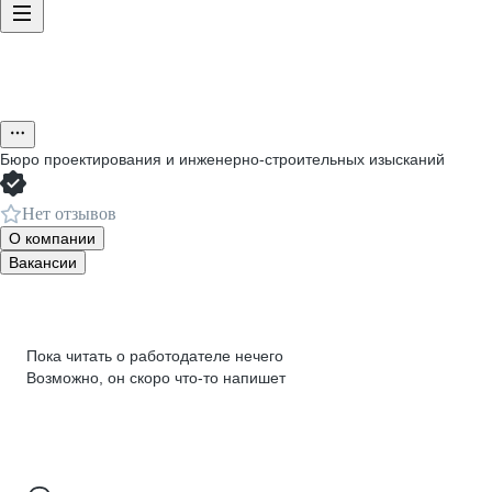
Бюро проектирования и инженерно-строительных изысканий
Нет отзывов
О компании
Вакансии
Пока читать о работодателе нечего
Возможно, он скоро что‑то напишет