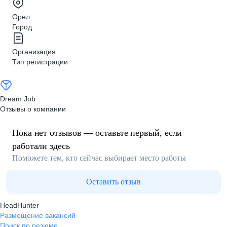
Орел
Город
Организация
Тип регистрации
Dream Job
Отзывы о компании
Пока нет отзывов — оставьте первый, если
работали здесь
Поможете тем, кто сейчас выбирает место работы
Оставить отзыв
HeadHunter
Размещение вакансий
Поиск по резюме