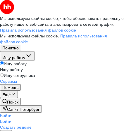
Мы используем файлы cookie, чтобы обеспечивать правильную
работу нашего веб-сайта и анализировать сетевой трафик.
Правила использования файлов cookie
Мы используем файлы cookie.
Правила использования
файлов cookie
Понятно
Ищу работу
Ищу работу
Ищу работу
Ищу сотрудника
Сервисы
Помощь
Ещё
Поиск
Санкт-Петербург
Войти
Войти
Создать резюме