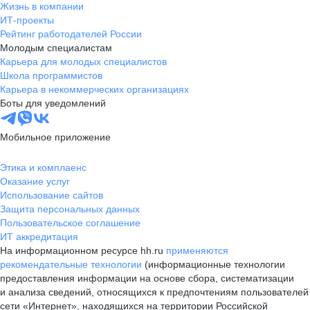
Жизнь в компании
ИТ-проекты
Рейтинг работодателей России
Молодым специалистам
Карьера для молодых специалистов
Школа программистов
Карьера в некоммерческих организациях
Боты для уведомлений
Мобильное приложение
Этика и комплаенс
Оказание услуг
Использование сайтов
Защита персональных данных
Пользовательское соглашение
ИТ аккредитация
На информационном ресурсе hh.ru
применяются
рекомендательные технологии
(информационные технологии
предоставления информации на основе сбора, систематизации
и анализа сведений, относящихся к предпочтениям пользователей
сети «Интернет», находящихся на территории Российской