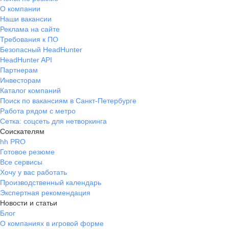
О компании
Наши вакансии
Реклама на сайте
Требования к ПО
Безопасный HeadHunter
HeadHunter API
Партнерам
Инвесторам
Каталог компаний
Поиск по вакансиям в Санкт-Петербурге
Работа рядом с метро
Сетка: соцсеть для нетворкинга
Соискателям
hh PRO
Готовое резюме
Все сервисы
Хочу у вас работать
Производственный календарь
Экспертная рекомендация
Новости и статьи
Блог
О компаниях в игровой форме