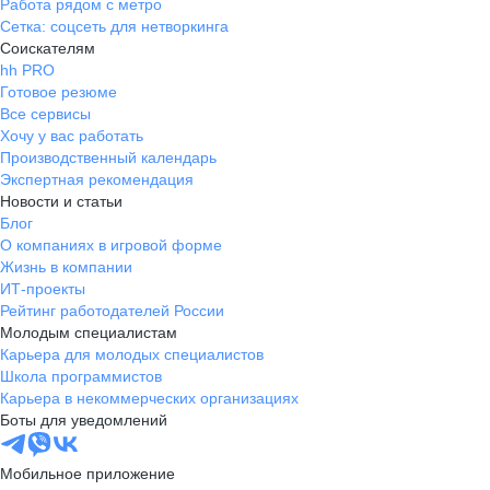
Работа рядом с метро
Сетка: соцсеть для нетворкинга
Соискателям
hh PRO
Готовое резюме
Все сервисы
Хочу у вас работать
Производственный календарь
Экспертная рекомендация
Новости и статьи
Блог
О компаниях в игровой форме
Жизнь в компании
ИТ-проекты
Рейтинг работодателей России
Молодым специалистам
Карьера для молодых специалистов
Школа программистов
Карьера в некоммерческих организациях
Боты для уведомлений
Мобильное приложение