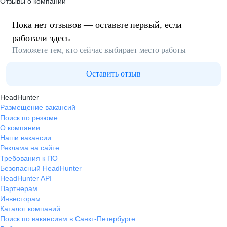
Отзывы о компании
Пока нет отзывов — оставьте первый, если
работали здесь
Поможете тем, кто сейчас выбирает место работы
Оставить отзыв
HeadHunter
Размещение вакансий
Поиск по резюме
О компании
Наши вакансии
Реклама на сайте
Требования к ПО
Безопасный HeadHunter
HeadHunter API
Партнерам
Инвесторам
Каталог компаний
Поиск по вакансиям в Санкт-Петербурге