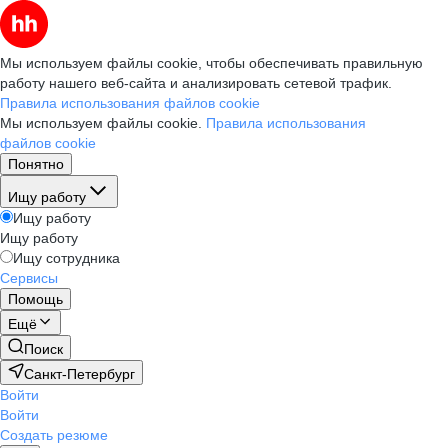
Мы используем файлы cookie, чтобы обеспечивать правильную
работу нашего веб-сайта и анализировать сетевой трафик.
Правила использования файлов cookie
Мы используем файлы cookie.
Правила использования
файлов cookie
Понятно
Ищу работу
Ищу работу
Ищу работу
Ищу сотрудника
Сервисы
Помощь
Ещё
Поиск
Санкт-Петербург
Войти
Войти
Создать резюме