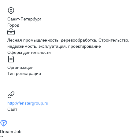
Санкт-Петербург
Город
Лесная промышленность, деревообработка, Строительство,
недвижимость, эксплуатация, проектирование
Сферы деятельности
Организация
Тип регистрации
http://fenstergroup.ru
Сайт
Dream Job