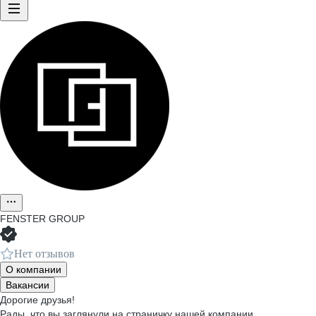
FENSTER GROUP
Нет отзывов
О компании
Вакансии
Дорогие друзья!
Рады, что вы заглянули на страничку нашей компании.