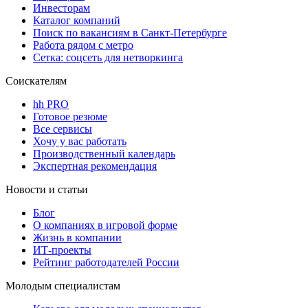
Инвесторам
Каталог компаний
Поиск по вакансиям в Санкт-Петербурге
Работа рядом с метро
Сетка: соцсеть для нетворкинга
Соискателям
hh PRO
Готовое резюме
Все сервисы
Хочу у вас работать
Производственный календарь
Экспертная рекомендация
Новости и статьи
Блог
О компаниях в игровой форме
Жизнь в компании
ИТ-проекты
Рейтинг работодателей России
Молодым специалистам