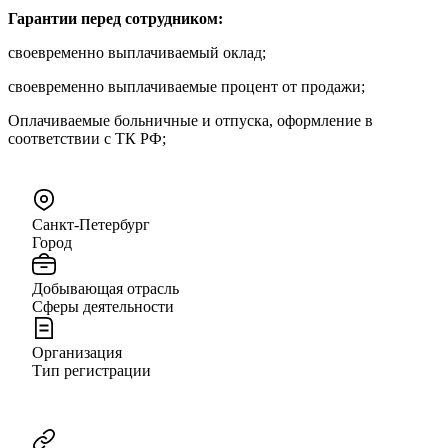
Гарантии перед сотрудником:
своевременно выплачиваемый оклад;
своевременно выплачиваемые процент от продажи;
Оплачиваемые больничные и отпуска, оформление в
соответствии с ТК РФ;
Санкт-Петербург
Город
Добывающая отрасль
Сферы деятельности
Организация
Тип регистрации