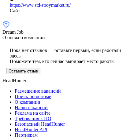
https://www.std-stroymarket.ru/
Сайт
Dream Job
Отзывы о компании
Пока нет отзывов — оставьте первый, если работали
здесь
Поможете тем, кто сейчас выбирает место работы
Оставить отзыв
HeadHunter
Размещение вакансий
Поиск по резюме
О компании
Наши вакансии
Реклама на сайте
Требования к ПО
Безопасный HeadHunter
HeadHunter API
Партнерам