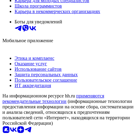
Карьера для молодых специалистов
Школа программистов
Карьера в некоммерческих организациях
Боты для уведомлений
Мобильное приложение
Этика и комплаенс
Оказание услуг
Использование сайтов
Защита персональных данных
Пользовательское соглашение
ИТ аккредитация
На информационном ресурсе hh.ru
применяются
рекомендательные технологии
(информационные технологии
предоставления информации на основе сбора, систематизации
и анализа сведений, относящихся к предпочтениям
пользователей сети «Интернет», находящихся на территории
Российской Федерации)