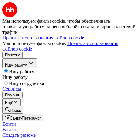
Мы используем файлы cookie, чтобы обеспечивать
правильную работу нашего веб-сайта и анализировать сетевой
трафик.
Правила использования файлов cookie
Мы используем файлы cookie.
Правила использования
файлов cookie
Понятно
Ищу работу
Ищу работу
Ищу работу
Ищу сотрудника
Сервисы
Помощь
Ещё
Поиск
Санкт-Петербург
Войти
Войти
Создать резюме