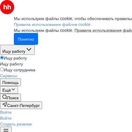
Мы используем файлы cookie, чтобы обеспечивать правильн
Правила использования файлов cookie
Мы используем файлы cookie.
Правила использования файл
Понятно
Ищу работу
Ищу работу
Ищу работу
Ищу сотрудника
Сервисы
Помощь
Ещё
Поиск
Санкт-Петербург
Войти
Войти
Создать резюме