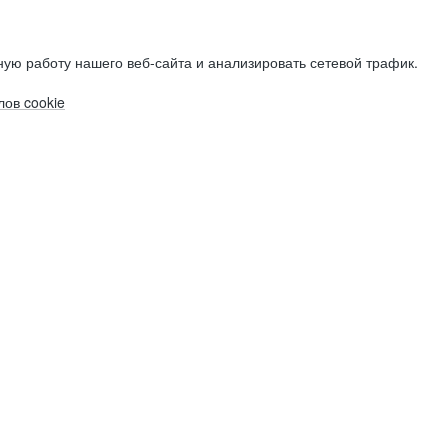
ую работу нашего веб-сайта и анализировать сетевой трафик.
ов cookie