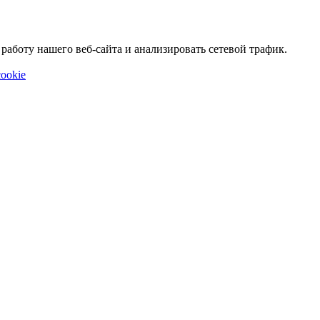
аботу нашего веб-сайта и анализировать сетевой трафик.
ookie