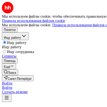
Мы используем файлы cookie, чтобы обеспечивать правильную р
Правила использования файлов cookie
Мы используем файлы cookie.
Правила использования файлов c
Понятно
Ищу работу
Ищу работу
Ищу работу
Ищу сотрудника
Сервисы
Помощь
Ещё
Поиск
Санкт-Петербург
Войти
Войти
Создать резюме