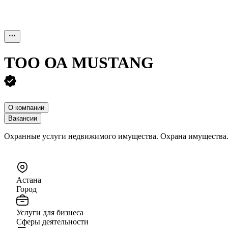
ТОО
ОА MUSTANG
О компании
Вакансии
Охранные услуги недвижимого имущества. Охрана имущества
Астана
Город
Услуги для бизнеса
Сферы деятельности