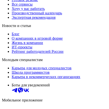
Все сервисы
Хочу у вас работать
Производственный календарь
Экспертная рекомендация
Новости и статьи
Блог
О компаниях в игровой форме
Жизнь в компании
ИТ-проекты
Рейтинг работодателей России
Молодым специалистам
Карьера для молодых специалистов
Школа программистов
Карьера в некоммерческих организациях
Боты для уведомлений
Мобильное приложение