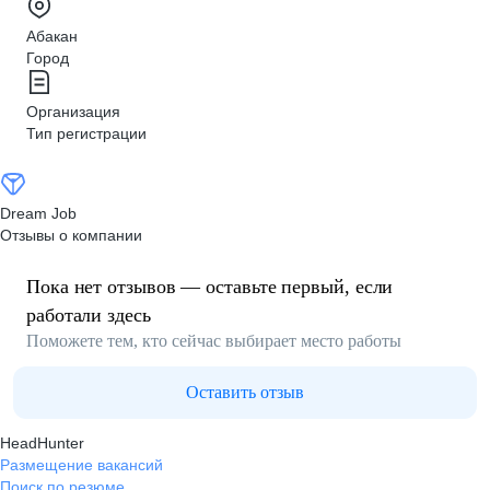
Абакан
Город
Организация
Тип регистрации
Dream Job
Отзывы о компании
Пока нет отзывов — оставьте первый, если
работали здесь
Поможете тем, кто сейчас выбирает место работы
Оставить отзыв
HeadHunter
Размещение вакансий
Поиск по резюме