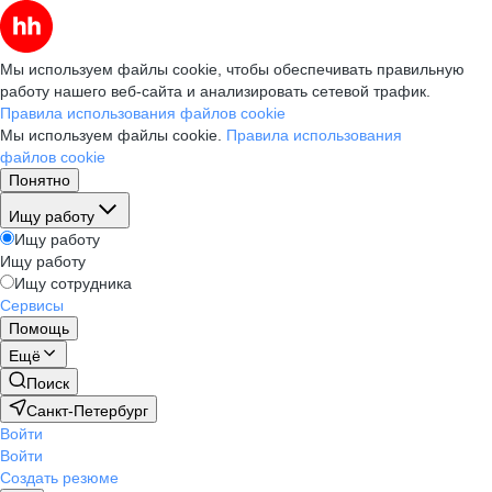
Мы используем файлы cookie, чтобы обеспечивать правильную
работу нашего веб-сайта и анализировать сетевой трафик.
Правила использования файлов cookie
Мы используем файлы cookie.
Правила использования
файлов cookie
Понятно
Ищу работу
Ищу работу
Ищу работу
Ищу сотрудника
Сервисы
Помощь
Ещё
Поиск
Санкт-Петербург
Войти
Войти
Создать резюме