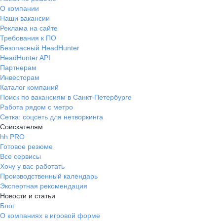
О компании
Наши вакансии
Реклама на сайте
Требования к ПО
Безопасный HeadHunter
HeadHunter API
Партнерам
Инвесторам
Каталог компаний
Поиск по вакансиям в Санкт-Петербурге
Работа рядом с метро
Сетка: соцсеть для нетворкинга
Соискателям
hh PRO
Готовое резюме
Все сервисы
Хочу у вас работать
Производственный календарь
Экспертная рекомендация
Новости и статьи
Блог
О компаниях в игровой форме