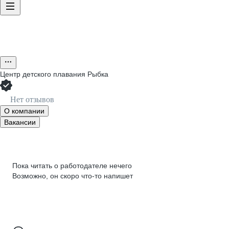
Центр детского плавания Рыбка
Нет отзывов
О компании
Вакансии
Пока читать о работодателе нечего
Возможно, он скоро что‑то напишет