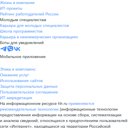
Жизнь в компании
ИТ-проекты
Рейтинг работодателей России
Молодым специалистам
Карьера для молодых специалистов
Школа программистов
Карьера в некоммерческих организациях
Боты для уведомлений
Мобильное приложение
Этика и комплаенс
Оказание услуг
Использование сайтов
Защита персональных данных
Пользовательское соглашение
ИТ аккредитация
На информационном ресурсе hh.ru
применяются
рекомендательные технологии
(информационные технологии
предоставления информации на основе сбора, систематизации
и анализа сведений, относящихся к предпочтениям пользователей
сети «Интернет», находящихся на территории Российской