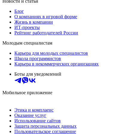
Новости и статьи
Блог
О компаниях в игровой форме
Жизнь в компании
ИТ-проекты
Рейтинг работодателей России
Молодым специалистам
Карьера для молодых специалистов
Школа программистов
Карьера в некоммерческих организациях
Боты для уведомлений
Мобильное приложение
Этика и комплаенс
Оказание услуг
Использование сайтов
Защита персональных данных
Пользовательское соглашение