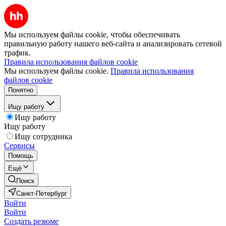
Мы используем файлы cookie, чтобы обеспечивать
правильную работу нашего веб-сайта и анализировать сетевой
трафик.
Правила использования файлов cookie
Мы используем файлы cookie.
Правила использования
файлов cookie
Понятно
Ищу работу
Ищу работу
Ищу работу
Ищу сотрудника
Сервисы
Помощь
Ещё
Поиск
Санкт-Петербург
Войти
Войти
Создать резюме