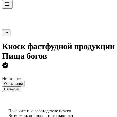
Киоск фастфудной продукции
Пища богов
Нет отзывов
О компании
Вакансии
Пока читать о работодателе нечего
Возможно, он скоро что‑то напишет