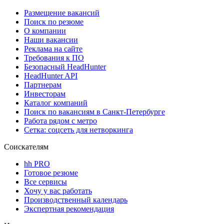
Размещение вакансий
Поиск по резюме
О компании
Наши вакансии
Реклама на сайте
Требования к ПО
Безопасный HeadHunter
HeadHunter API
Партнерам
Инвесторам
Каталог компаний
Поиск по вакансиям в Санкт-Петербурге
Работа рядом с метро
Сетка: соцсеть для нетворкинга
Соискателям
hh PRO
Готовое резюме
Все сервисы
Хочу у вас работать
Производственный календарь
Экспертная рекомендация