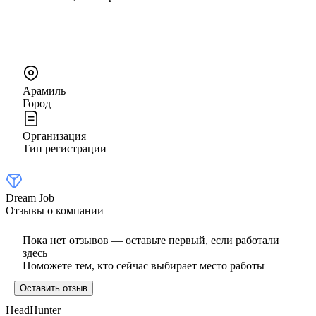
Арамиль
Город
Организация
Тип регистрации
Dream Job
Отзывы о компании
Пока нет отзывов — оставьте первый, если работали
здесь
Поможете тем, кто сейчас выбирает место работы
Оставить отзыв
HeadHunter