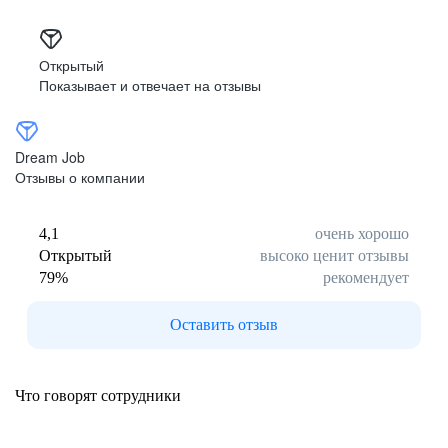
Открытый
Показывает и отвечает на отзывы
Dream Job
Отзывы о компании
4,1
очень хорошо
Открытый
высоко ценит отзывы
79
%
рекомендует
Оставить отзыв
Что говорят сотрудники