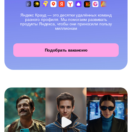
Яндекс Крауд — это десятки удалённых команд
разного профиля. Мы помогаем развивать
продукты Яндекса, чтобы они приносили пользу
миллионам
Подобрать вакансию