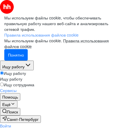
Мы используем файлы cookie, чтобы обеспечивать
правильную работу нашего веб-сайта и анализировать
сетевой трафик.
Правила использования файлов cookie
Мы используем файлы cookie.
Правила использования
файлов cookie
Понятно
Ищу работу
Ищу работу
Ищу работу
Ищу сотрудника
Сервисы
Помощь
Ещё
Поиск
Санкт-Петербург
Войти