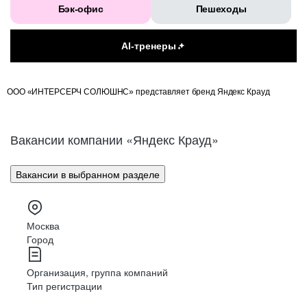
Бэк-офис
Пешеходы
AI-тренеры
ООО «ИНТЕРСЕРЧ СОЛЮШНС» представляет бренд Яндекс Крауд
Вакансии компании «Яндекс Крауд»
Вакансии в выбранном разделе
Москва
Город
Организация, группа компаний
Тип регистрации