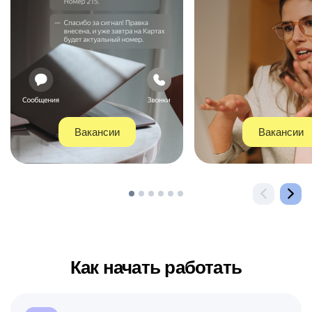
Вакансии
Вакансии
Как начать работать