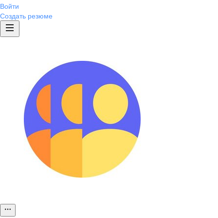
Войти
Создать резюме