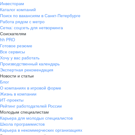
Инвесторам
Каталог компаний
Поиск по вакансиям в Санкт-Петербурге
Работа рядом с метро
Сетка: соцсеть для нетворкинга
Соискателям
hh PRO
Готовое резюме
Все сервисы
Хочу у вас работать
Производственный календарь
Экспертная рекомендация
Новости и статьи
Блог
О компаниях в игровой форме
Жизнь в компании
ИТ-проекты
Рейтинг работодателей России
Молодым специалистам
Карьера для молодых специалистов
Школа программистов
Карьера в некоммерческих организациях