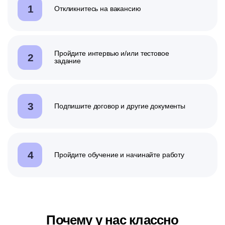
1
Откликнитесь на вакансию
Пройдите интервью
и/или
тестовое
2
задание
3
Подпишите договор и другие документы
4
Пройдите обучение и начинайте работу
Почему у нас классно