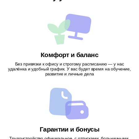
Комфорт и баланс
Без привязки к офису и строгому расписанию — у нас
удалёнка и удобный график. У вас будет время на обучение,
развитие и личные дела
Гарантии и бонусы
Трудоустройство официальное, с отпусками, больничными,