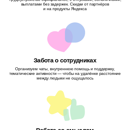
выплатами без задержек. Скидки от партнёров
и на продукты Яндекса
Забота о сотрудниках
Организуем чаты, внутреннюю помощь и поддержку,
тематические активности — чтобы на удалёнке расстояние
между людьми не ощущалось