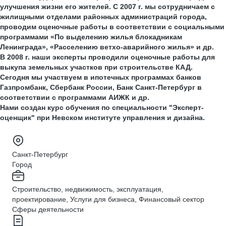
улучшения жизни его жителей. С 2007 г. мы сотрудничаем с
жилищными отделами районных администраций города,
проводим оценочные работы в соответствии с социальными
программами «По выделению жилья блокадникам
Ленинграда», «Расселению ветхо-аварийного жилья» и др.
В 2008 г. наши эксперты проводили оценочные работы для
выкупа земельных участков при строительстве КАД.
Сегодня мы участвуем в ипотечных программах банков
Газпромбанк, Сбербанк России, Банк Санкт-Петербург в
соответствии с программами АИЖК и др.
Нами создан курс обучения по специальности "Эксперт-
оценщик" при Невском институте управления и дизайна.
Санкт-Петербург
Город
Строительство, недвижимость, эксплуатация,
проектирование, Услуги для бизнеса, Финансовый сектор
Сферы деятельности