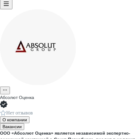
Абсолют Оценка
Нет отзывов
О компании
Вакансии
ООО «Абсолют Оценка» является независимой экспертно-