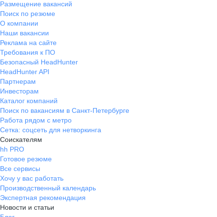
Размещение вакансий
Поиск по резюме
О компании
Наши вакансии
Реклама на сайте
Требования к ПО
Безопасный HeadHunter
HeadHunter API
Партнерам
Инвесторам
Каталог компаний
Поиск по вакансиям в Санкт-Петербурге
Работа рядом с метро
Сетка: соцсеть для нетворкинга
Соискателям
hh PRO
Готовое резюме
Все сервисы
Хочу у вас работать
Производственный календарь
Экспертная рекомендация
Новости и статьи