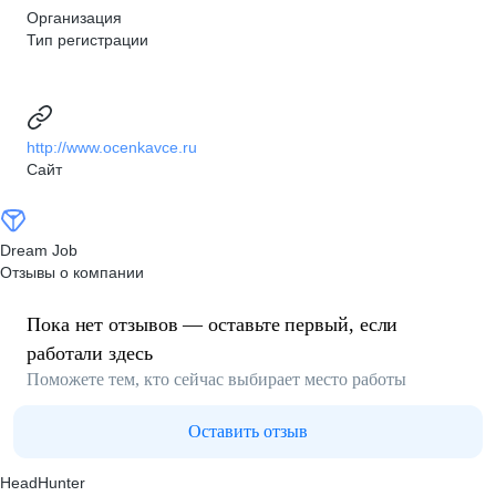
Организация
Тип регистрации
http://www.ocenkavce.ru
Сайт
Dream Job
Отзывы о компании
Пока нет отзывов — оставьте первый, если
работали здесь
Поможете тем, кто сейчас выбирает место работы
Оставить отзыв
HeadHunter