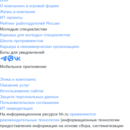
Блог
О компаниях в игровой форме
Жизнь в компании
ИТ-проекты
Рейтинг работодателей России
Молодым специалистам
Карьера для молодых специалистов
Школа программистов
Карьера в некоммерческих организациях
Боты для уведомлений
Мобильное приложение
Этика и комплаенс
Оказание услуг
Использование сайтов
Защита персональных данных
Пользовательское соглашение
ИТ аккредитация
На информационном ресурсе hh.ru
применяются
рекомендательные технологии
(информационные технологии
предоставления информации на основе сбора, систематизации