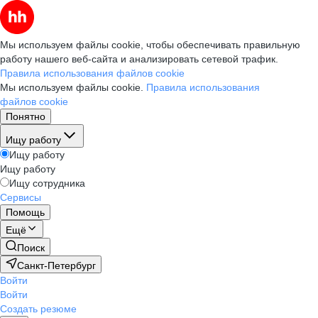
Мы используем файлы cookie, чтобы обеспечивать правильную
работу нашего веб-сайта и анализировать сетевой трафик.
Правила использования файлов cookie
Мы используем файлы cookie.
Правила использования
файлов cookie
Понятно
Ищу работу
Ищу работу
Ищу работу
Ищу сотрудника
Сервисы
Помощь
Ещё
Поиск
Санкт-Петербург
Войти
Войти
Создать резюме