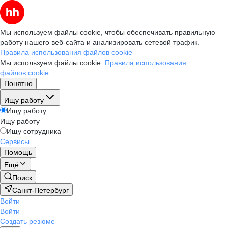
Мы используем файлы cookie, чтобы обеспечивать правильную
работу нашего веб-сайта и анализировать сетевой трафик.
Правила использования файлов cookie
Мы используем файлы cookie.
Правила использования
файлов cookie
Понятно
Ищу работу
Ищу работу
Ищу работу
Ищу сотрудника
Сервисы
Помощь
Ещё
Поиск
Санкт-Петербург
Войти
Войти
Создать резюме