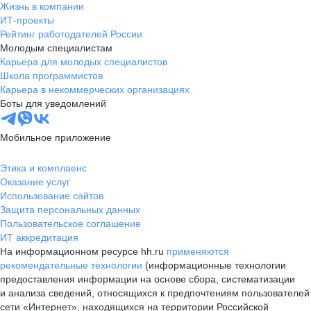
Жизнь в компании
ИТ-проекты
Рейтинг работодателей России
Молодым специалистам
Карьера для молодых специалистов
Школа программистов
Карьера в некоммерческих организациях
Боты для уведомлений
Мобильное приложение
Этика и комплаенс
Оказание услуг
Использование сайтов
Защита персональных данных
Пользовательское соглашение
ИТ аккредитация
На информационном ресурсе hh.ru
применяются
рекомендательные технологии
(информационные технологии
предоставления информации на основе сбора, систематизации
и анализа сведений, относящихся к предпочтениям пользователей
сети «Интернет», находящихся на территории Российской