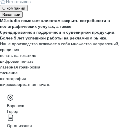
Нет отзывов
О компании
Вакансии
M2-studio помогает клиентам закрыть потребности в
полиграфических услугах, а также
брендированной подарочной и сувенирной продукции.
Более 5 лет успешной работы на рекламном рынке.
Наше производство включает в себя множество направлений,
среди них:
печать на текстиле
цифровая печать
лазерная гравировка
тиснение
шелкография
широкоформатная печать
Воронеж
Город
Организация