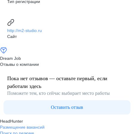
Тип регистрации
http://m2-studio.ru
Сайт
Dream Job
Отзывы о компании
Пока нет отзывов — оставьте первый, если
работали здесь
Поможете тем, кто сейчас выбирает место работы
Оставить отзыв
HeadHunter
Размещение вакансий
Поиск по резюме