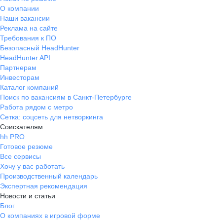
О компании
Наши вакансии
Реклама на сайте
Требования к ПО
Безопасный HeadHunter
HeadHunter API
Партнерам
Инвесторам
Каталог компаний
Поиск по вакансиям в Санкт-Петербурге
Работа рядом с метро
Сетка: соцсеть для нетворкинга
Соискателям
hh PRO
Готовое резюме
Все сервисы
Хочу у вас работать
Производственный календарь
Экспертная рекомендация
Новости и статьи
Блог
О компаниях в игровой форме