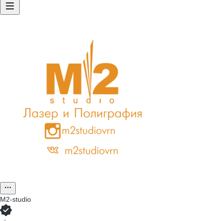
M2-studio