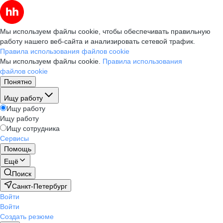
Мы используем файлы cookie, чтобы обеспечивать правильную
работу нашего веб-сайта и анализировать сетевой трафик.
Правила использования файлов cookie
Мы используем файлы cookie.
Правила использования
файлов cookie
Понятно
Ищу работу
Ищу работу
Ищу работу
Ищу сотрудника
Сервисы
Помощь
Ещё
Поиск
Санкт-Петербург
Войти
Войти
Создать резюме