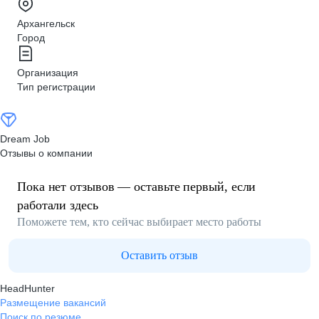
Архангельск
Город
Организация
Тип регистрации
Dream Job
Отзывы о компании
Пока нет отзывов — оставьте первый, если
работали здесь
Поможете тем, кто сейчас выбирает место работы
Оставить отзыв
HeadHunter
Размещение вакансий
Поиск по резюме