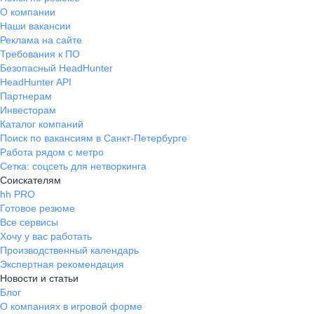
О компании
Наши вакансии
Реклама на сайте
Требования к ПО
Безопасный HeadHunter
HeadHunter API
Партнерам
Инвесторам
Каталог компаний
Поиск по вакансиям в Санкт-Петербурге
Работа рядом с метро
Сетка: соцсеть для нетворкинга
Соискателям
hh PRO
Готовое резюме
Все сервисы
Хочу у вас работать
Производственный календарь
Экспертная рекомендация
Новости и статьи
Блог
О компаниях в игровой форме