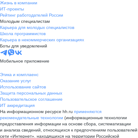
Жизнь в компании
ИТ-проекты
Рейтинг работодателей России
Молодым специалистам
Карьера для молодых специалистов
Школа программистов
Карьера в некоммерческих организациях
Боты для уведомлений
Мобильное приложение
Этика и комплаенс
Оказание услуг
Использование сайтов
Защита персональных данных
Пользовательское соглашение
ИТ аккредитация
На информационном ресурсе hh.ru
применяются
рекомендательные технологии
(информационные технологии
предоставления информации на основе сбора, систематизации
и анализа сведений, относящихся к предпочтениям пользователей
сети «Интернет», находящихся на территории Российской