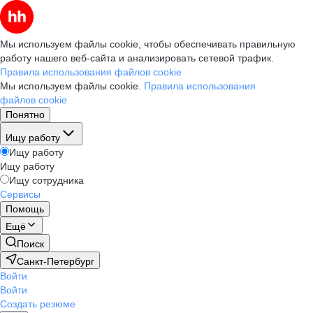
Мы используем файлы cookie, чтобы обеспечивать правильную
работу нашего веб-сайта и анализировать сетевой трафик.
Правила использования файлов cookie
Мы используем файлы cookie.
Правила использования
файлов cookie
Понятно
Ищу работу
Ищу работу
Ищу работу
Ищу сотрудника
Сервисы
Помощь
Ещё
Поиск
Санкт-Петербург
Войти
Войти
Создать резюме