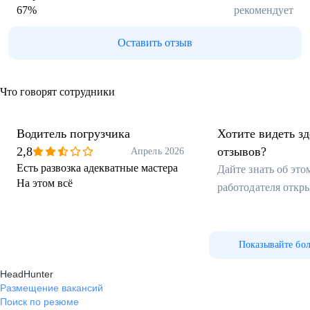
67
%
рекомендует
Оставить отзыв
Что говорят сотрудники
Водитель погрузчика
Хотите видеть з
2,8
отзывов?
Апрель 2026
Есть развозка адекватные мастера
Дайте знать об эт
На этом всё
работодателя откр
Показывайте бо
HeadHunter
Размещение вакансий
Поиск по резюме