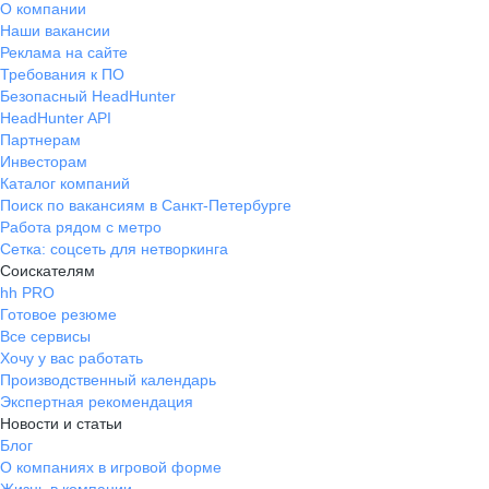
О компании
Наши вакансии
Реклама на сайте
Требования к ПО
Безопасный HeadHunter
HeadHunter API
Партнерам
Инвесторам
Каталог компаний
Поиск по вакансиям в Санкт-Петербурге
Работа рядом с метро
Сетка: соцсеть для нетворкинга
Соискателям
hh PRO
Готовое резюме
Все сервисы
Хочу у вас работать
Производственный календарь
Экспертная рекомендация
Новости и статьи
Блог
О компаниях в игровой форме