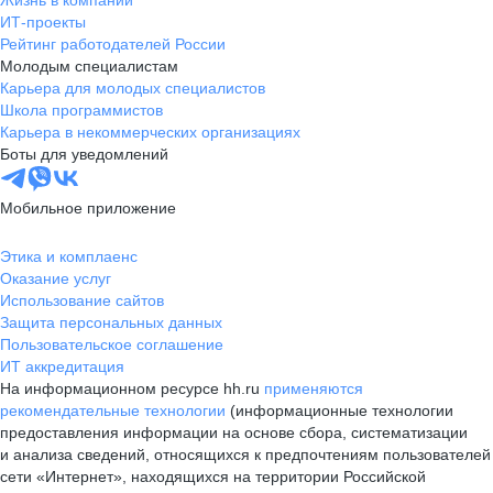
Жизнь в компании
ИТ-проекты
Рейтинг работодателей России
Молодым специалистам
Карьера для молодых специалистов
Школа программистов
Карьера в некоммерческих организациях
Боты для уведомлений
Мобильное приложение
Этика и комплаенс
Оказание услуг
Использование сайтов
Защита персональных данных
Пользовательское соглашение
ИТ аккредитация
На информационном ресурсе hh.ru
применяются
рекомендательные технологии
(информационные технологии
предоставления информации на основе сбора, систематизации
и анализа сведений, относящихся к предпочтениям пользователей
сети «Интернет», находящихся на территории Российской