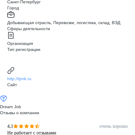
Санкт-Петербург
Город
Добывающая отрасль, Перевозки, логистика, склад, ВЭД
Сферы деятельности
Организация
Тип регистрации
http://tpnk.ru
Сайт
Dream Job
Отзывы о компании
4,1
очень хорошо
Не работает с отзывами