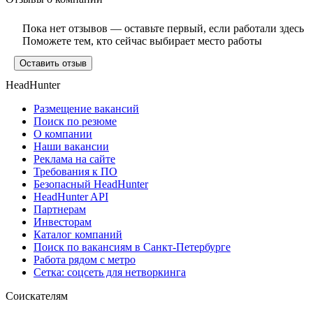
Пока нет отзывов — оставьте первый, если работали здесь
Поможете тем, кто сейчас выбирает место работы
Оставить отзыв
HeadHunter
Размещение вакансий
Поиск по резюме
О компании
Наши вакансии
Реклама на сайте
Требования к ПО
Безопасный HeadHunter
HeadHunter API
Партнерам
Инвесторам
Каталог компаний
Поиск по вакансиям в Санкт-Петербурге
Работа рядом с метро
Сетка: соцсеть для нетворкинга
Соискателям