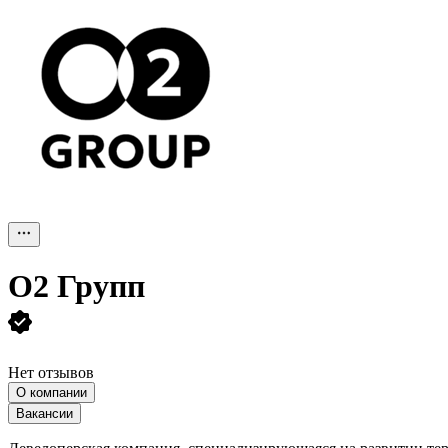
О2 Групп
Нет отзывов
О компании
Вакансии