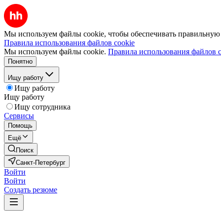
Мы используем файлы cookie, чтобы обеспечивать правильную р
Правила использования файлов cookie
Мы используем файлы cookie.
Правила использования файлов c
Понятно
Ищу работу
Ищу работу
Ищу работу
Ищу сотрудника
Сервисы
Помощь
Ещё
Поиск
Санкт-Петербург
Войти
Войти
Создать резюме