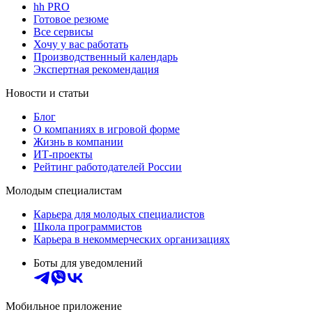
hh PRO
Готовое резюме
Все сервисы
Хочу у вас работать
Производственный календарь
Экспертная рекомендация
Новости и статьи
Блог
О компаниях в игровой форме
Жизнь в компании
ИТ-проекты
Рейтинг работодателей России
Молодым специалистам
Карьера для молодых специалистов
Школа программистов
Карьера в некоммерческих организациях
Боты для уведомлений
Мобильное приложение