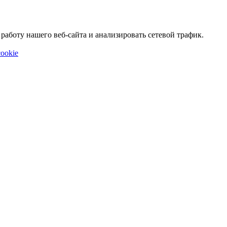
аботу нашего веб-сайта и анализировать сетевой трафик.
ookie