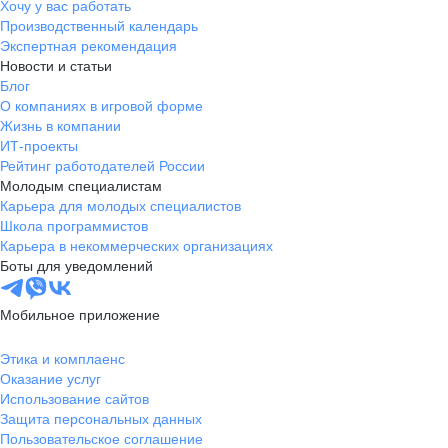
Хочу у вас работать
Производственный календарь
Экспертная рекомендация
Новости и статьи
Блог
О компаниях в игровой форме
Жизнь в компании
ИТ-проекты
Рейтинг работодателей России
Молодым специалистам
Карьера для молодых специалистов
Школа программистов
Карьера в некоммерческих организациях
Боты для уведомлений
Мобильное приложение
Этика и комплаенс
Оказание услуг
Использование сайтов
Защита персональных данных
Пользовательское соглашение