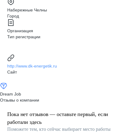
Набережные Челны
Город
Организация
Тип регистрации
http://www.dk-energetik.ru
Сайт
Dream Job
Отзывы о компании
Пока нет отзывов — оставьте первый, если
работали здесь
Поможете тем, кто сейчас выбирает место работы