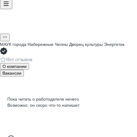
МАУК города Набережные Челны Дворец культуры Энергетик
Нет отзывов
О компании
Вакансии
Пока читать о работодателе нечего
Возможно, он скоро что‑то напишет