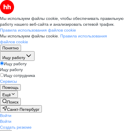
Мы используем файлы cookie, чтобы обеспечивать правильную
работу нашего веб-сайта и анализировать сетевой трафик.
Правила использования файлов cookie
Мы используем файлы cookie.
Правила использования
файлов cookie
Понятно
Ищу работу
Ищу работу
Ищу работу
Ищу сотрудника
Сервисы
Помощь
Ещё
Поиск
Санкт-Петербург
Войти
Войти
Создать резюме