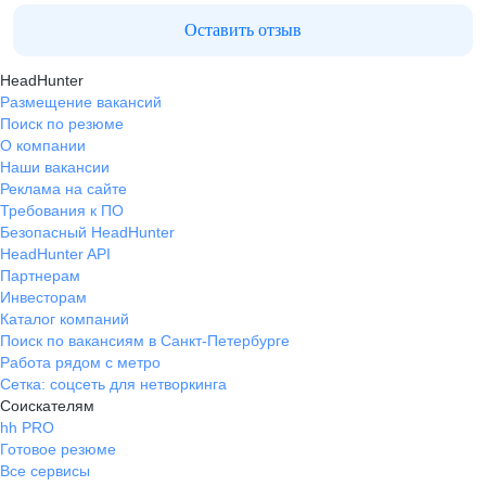
Оставить отзыв
HeadHunter
Размещение вакансий
Поиск по резюме
О компании
Наши вакансии
Реклама на сайте
Требования к ПО
Безопасный HeadHunter
HeadHunter API
Партнерам
Инвесторам
Каталог компаний
Поиск по вакансиям в Санкт-Петербурге
Работа рядом с метро
Сетка: соцсеть для нетворкинга
Соискателям
hh PRO
Готовое резюме
Все сервисы