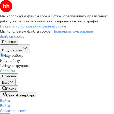
Мы используем файлы cookie, чтобы обеспечивать правильную
работу нашего веб-сайта и анализировать сетевой трафик.
Правила использования файлов cookie
Мы используем файлы cookie.
Правила использования
файлов cookie
Понятно
Ищу работу
Ищу работу
Ищу работу
Ищу сотрудника
Сервисы
Помощь
Ещё
Поиск
Санкт-Петербург
Войти
Войти
Создать резюме