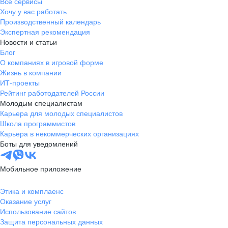
Все сервисы
Хочу у вас работать
Производственный календарь
Экспертная рекомендация
Новости и статьи
Блог
О компаниях в игровой форме
Жизнь в компании
ИТ-проекты
Рейтинг работодателей России
Молодым специалистам
Карьера для молодых специалистов
Школа программистов
Карьера в некоммерческих организациях
Боты для уведомлений
Мобильное приложение
Этика и комплаенс
Оказание услуг
Использование сайтов
Защита персональных данных