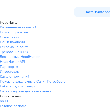
Показывайте бо
HeadHunter
Размещение вакансий
Поиск по резюме
О компании
Наши вакансии
Реклама на сайте
Требования к ПО
Безопасный HeadHunter
HeadHunter API
Партнерам
Инвесторам
Каталог компаний
Поиск по вакансиям в Санкт-Петербурге
Работа рядом с метро
Сетка: соцсеть для нетворкинга
Соискателям
hh PRO
Готовое резюме