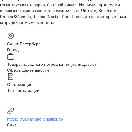
косметических товаров, бытовой химии. Нашими партнерами
являются такие известные компании как: Unilever, Beiersdorf,
Procter&Gamble, Tchibo, Nestle, Kraft Foods и т.д., с которыми мы
сотрудничаем уже много лет
Санкт-Петербург
Город
Товары народного потребления (непищевые)
Сферы деятельности
Организация
Тип регистрации
https://www.artpackplastics.ru/
Сайт