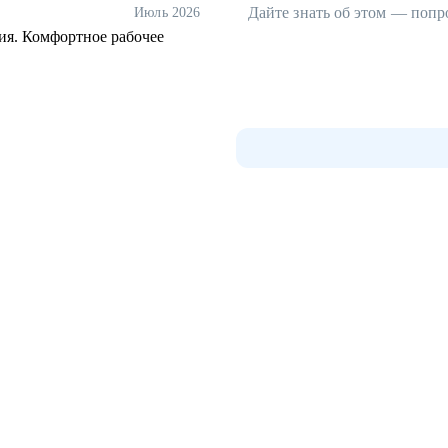
Дайте знать об этом — попр
Июль 2026