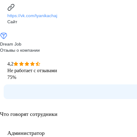
https://vk.com/tyanikachaj
Сайт
Dream Job
Отзывы о компании
4,2
Не работает с отзывами
75
%
Что говорят сотрудники
Администратор