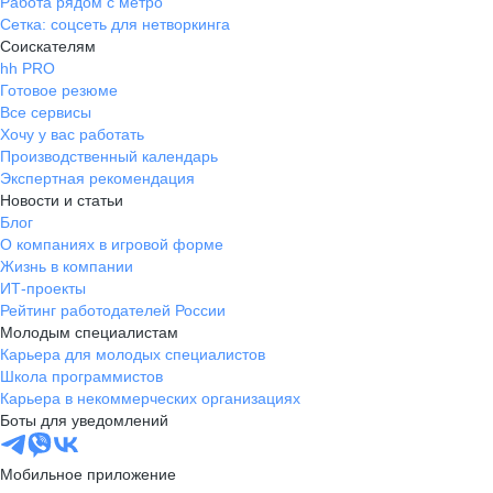
Работа рядом с метро
Сетка: соцсеть для нетворкинга
Соискателям
hh PRO
Готовое резюме
Все сервисы
Хочу у вас работать
Производственный календарь
Экспертная рекомендация
Новости и статьи
Блог
О компаниях в игровой форме
Жизнь в компании
ИТ-проекты
Рейтинг работодателей России
Молодым специалистам
Карьера для молодых специалистов
Школа программистов
Карьера в некоммерческих организациях
Боты для уведомлений
Мобильное приложение