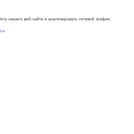
оту нашего веб-сайта и анализировать сетевой трафик.
kie