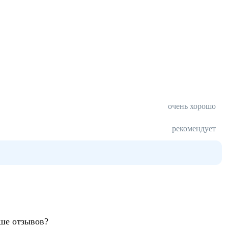
очень хорошо
рекомендует
ьше отзывов?