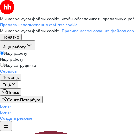
Мы используем файлы cookie, чтобы обеспечивать правильную раб
Правила использования файлов cookie
Мы используем файлы cookie.
Правила использования файлов coo
Понятно
Ищу работу
Ищу работу
Ищу работу
Ищу сотрудника
Сервисы
Помощь
Ещё
Поиск
Санкт-Петербург
Войти
Войти
Создать резюме