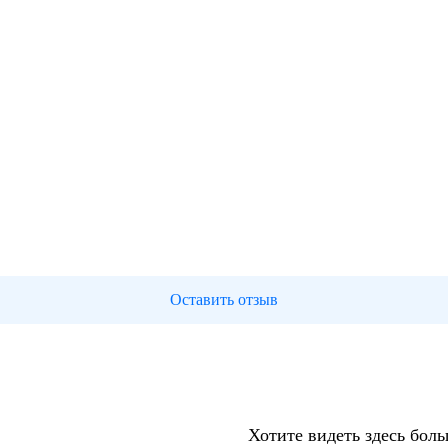
Оставить отзыв
Хотите видеть здесь бол