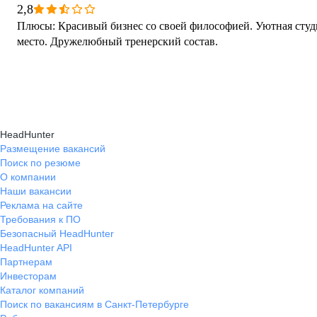
2,8
Плюсы: Красивый бизнес со своей философией. Уютная студия. Комфортное рабочее
место. Дружелюбный тренерский состав.
HeadHunter
Размещение вакансий
Поиск по резюме
О компании
Наши вакансии
Реклама на сайте
Требования к ПО
Безопасный HeadHunter
HeadHunter API
Партнерам
Инвесторам
Каталог компаний
Поиск по вакансиям в Санкт-Петербурге