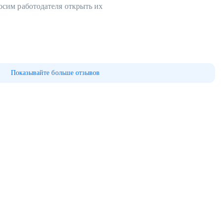
осим работодателя открыть их
Показывайте больше отзывов