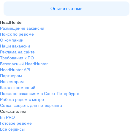
Оставить отзыв
HeadHunter
Размещение вакансий
Поиск по резюме
О компании
Наши вакансии
Реклама на сайте
Требования к ПО
Безопасный HeadHunter
HeadHunter API
Партнерам
Инвесторам
Каталог компаний
Поиск по вакансиям в Санкт-Петербурге
Работа рядом с метро
Сетка: соцсеть для нетворкинга
Соискателям
hh PRO
Готовое резюме
Все сервисы