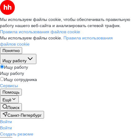
Мы используем файлы cookie, чтобы обеспечивать правильную
работу нашего веб-сайта и анализировать сетевой трафик.
Правила использования файлов cookie
Мы используем файлы cookie.
Правила использования
файлов cookie
Понятно
Ищу работу
Ищу работу
Ищу работу
Ищу сотрудника
Сервисы
Помощь
Ещё
Поиск
Санкт-Петербург
Войти
Войти
Создать резюме