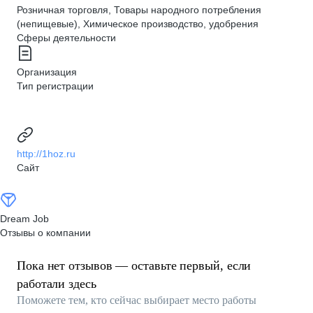
Розничная торговля, Товары народного потребления
(непищевые), Химическое производство, удобрения
Сферы деятельности
Организация
Тип регистрации
http://1hoz.ru
Сайт
Dream Job
Отзывы о компании
Пока нет отзывов — оставьте первый, если
работали здесь
Поможете тем, кто сейчас выбирает место работы