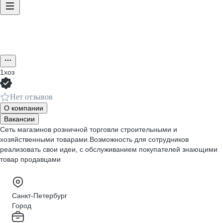
1хоз
Нет отзывов
О компании
Вакансии
Сеть магазинов розничной торговли строительными и
хозяйственными товарами.Возможность для сотрудников
реализовать свои идеи, с обслуживанием покупателей знающими
товар продавцами
Санкт-Петербург
Город