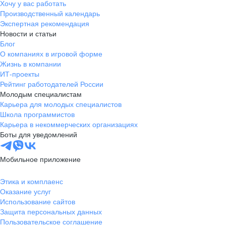
Хочу у вас работать
Производственный календарь
Экспертная рекомендация
Новости и статьи
Блог
О компаниях в игровой форме
Жизнь в компании
ИТ-проекты
Рейтинг работодателей России
Молодым специалистам
Карьера для молодых специалистов
Школа программистов
Карьера в некоммерческих организациях
Боты для уведомлений
Мобильное приложение
Этика и комплаенс
Оказание услуг
Использование сайтов
Защита персональных данных
Пользовательское соглашение