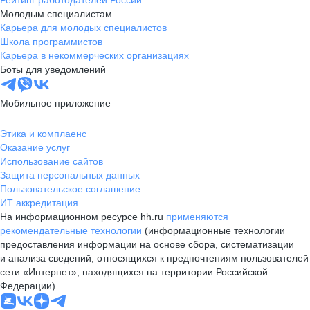
Рейтинг работодателей России
Молодым специалистам
Карьера для молодых специалистов
Школа программистов
Карьера в некоммерческих организациях
Боты для уведомлений
Мобильное приложение
Этика и комплаенс
Оказание услуг
Использование сайтов
Защита персональных данных
Пользовательское соглашение
ИТ аккредитация
На информационном ресурсе hh.ru
применяются
рекомендательные технологии
(информационные технологии
предоставления информации на основе сбора, систематизации
и анализа сведений, относящихся к предпочтениям пользователей
сети «Интернет», находящихся на территории Российской
Федерации)