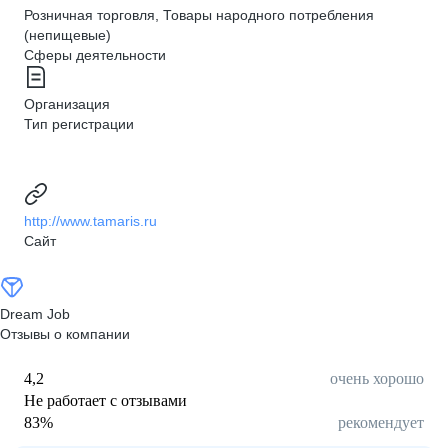
Розничная торговля, Товары народного потребления
(непищевые)
Сферы деятельности
Организация
Тип регистрации
http://www.tamaris.ru
Сайт
Dream Job
Отзывы о компании
4,2
очень хорошо
Не работает с отзывами
83
%
рекомендует