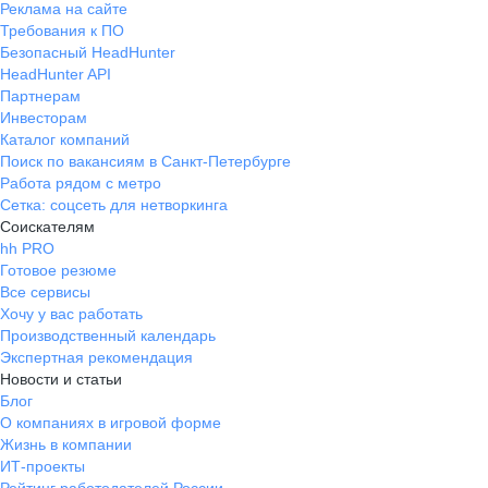
Реклама на сайте
Требования к ПО
Безопасный HeadHunter
HeadHunter API
Партнерам
Инвесторам
Каталог компаний
Поиск по вакансиям в Санкт-Петербурге
Работа рядом с метро
Сетка: соцсеть для нетворкинга
Соискателям
hh PRO
Готовое резюме
Все сервисы
Хочу у вас работать
Производственный календарь
Экспертная рекомендация
Новости и статьи
Блог
О компаниях в игровой форме
Жизнь в компании
ИТ-проекты