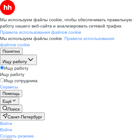
Мы используем файлы cookie, чтобы обеспечивать правильную
работу нашего веб-сайта и анализировать сетевой трафик.
Правила использования файлов cookie
Мы используем файлы cookie.
Правила использования
файлов cookie
Понятно
Ищу работу
Ищу работу
Ищу работу
Ищу сотрудника
Сервисы
Помощь
Ещё
Поиск
Санкт-Петербург
Войти
Войти
Создать резюме