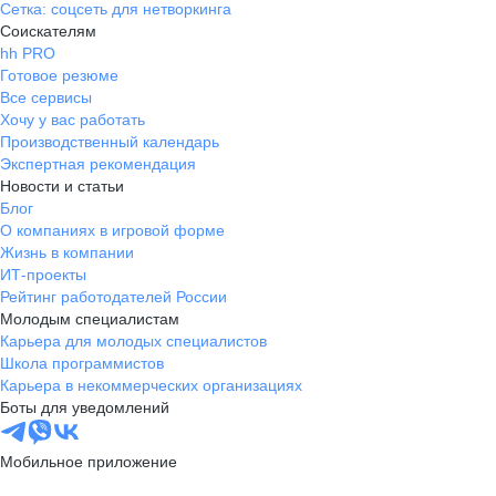
Сетка: соцсеть для нетворкинга
Соискателям
hh PRO
Готовое резюме
Все сервисы
Хочу у вас работать
Производственный календарь
Экспертная рекомендация
Новости и статьи
Блог
О компаниях в игровой форме
Жизнь в компании
ИТ-проекты
Рейтинг работодателей России
Молодым специалистам
Карьера для молодых специалистов
Школа программистов
Карьера в некоммерческих организациях
Боты для уведомлений
Мобильное приложение