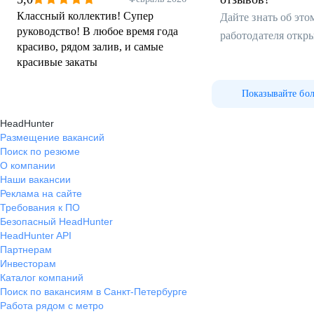
Классный коллектив! Супер
Дайте знать об эт
руководство! В любое время года
работодателя откр
красиво, рядом залив, и самые
красивые закаты
Показывайте бо
HeadHunter
Размещение вакансий
Поиск по резюме
О компании
Наши вакансии
Реклама на сайте
Требования к ПО
Безопасный HeadHunter
HeadHunter API
Партнерам
Инвесторам
Каталог компаний
Поиск по вакансиям в Санкт-Петербурге
Работа рядом с метро