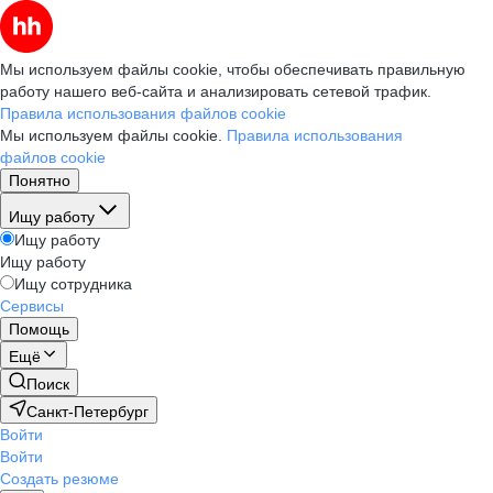
Мы используем файлы cookie, чтобы обеспечивать правильную
работу нашего веб-сайта и анализировать сетевой трафик.
Правила использования файлов cookie
Мы используем файлы cookie.
Правила использования
файлов cookie
Понятно
Ищу работу
Ищу работу
Ищу работу
Ищу сотрудника
Сервисы
Помощь
Ещё
Поиск
Санкт-Петербург
Войти
Войти
Создать резюме