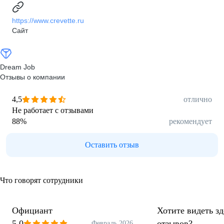
https://www.crevette.ru
Сайт
Dream Job
Отзывы о компании
4,5
отлично
Не работает с отзывами
88
%
рекомендует
Оставить отзыв
Что говорят сотрудники
Официант
Хотите видеть з
5,0
отзывов?
Февраль 2026