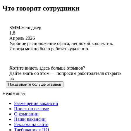
Что говорят сотрудники
SMM-менеджер
1,8
Апрель 2026
Удобное расположение офиса, неплохой коллектив.
Иногда можно было работать удаленно.
Хотите видеть здесь больше отзывов?
Дайте знать об этом — попросим работодателя открыть
их
Показывайте больше отзывов
HeadHunter
Размещение вакансий
Поиск по резюме
О компании
Наши вакансии
Реклама на сайте
Требования к ПО