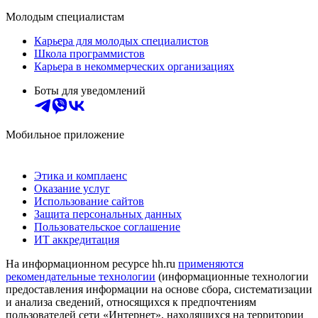
Молодым специалистам
Карьера для молодых специалистов
Школа программистов
Карьера в некоммерческих организациях
Боты для уведомлений
Мобильное приложение
Этика и комплаенс
Оказание услуг
Использование сайтов
Защита персональных данных
Пользовательское соглашение
ИТ аккредитация
На информационном ресурсе hh.ru
применяются
рекомендательные технологии
(информационные технологии
предоставления информации на основе сбора, систематизации
и анализа сведений, относящихся к предпочтениям
пользователей сети «Интернет», находящихся на территории