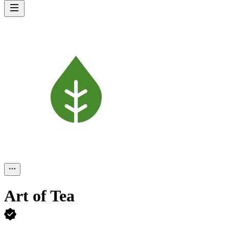
Art of Tea