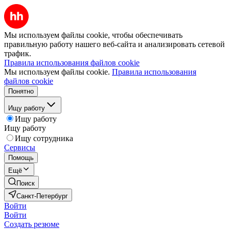
Мы используем файлы cookie, чтобы обеспечивать
правильную работу нашего веб-сайта и анализировать сетевой
трафик.
Правила использования файлов cookie
Мы используем файлы cookie.
Правила использования
файлов cookie
Понятно
Ищу работу
Ищу работу
Ищу работу
Ищу сотрудника
Сервисы
Помощь
Ещё
Поиск
Санкт-Петербург
Войти
Войти
Создать резюме