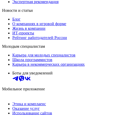
Экспертная рекомендация
Новости и статьи
Блог
О компаниях в игровой форме
Жизнь в компании
ИТ-проекты
Рейтинг работодателей России
Молодым специалистам
Карьера для молодых специалистов
Школа программистов
Карьера в некоммерческих организациях
Боты для уведомлений
Мобильное приложение
Этика и комплаенс
Оказание услуг
Использование сайтов