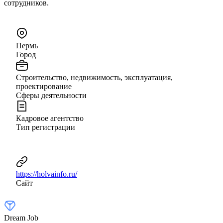
сотрудников.
Пермь
Город
Строительство, недвижимость, эксплуатация,
проектирование
Сферы деятельности
Кадровое агентство
Тип регистрации
https://holvainfo.ru/
Сайт
Dream Job