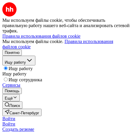
Мы используем файлы cookie, чтобы обеспечивать
правильную работу нашего веб-сайта и анализировать сетевой
трафик.
Правила использования файлов cookie
Мы используем файлы cookie.
Правила использования
файлов cookie
Понятно
Ищу работу
Ищу работу
Ищу работу
Ищу сотрудника
Сервисы
Помощь
Ещё
Поиск
Санкт-Петербург
Войти
Войти
Создать резюме