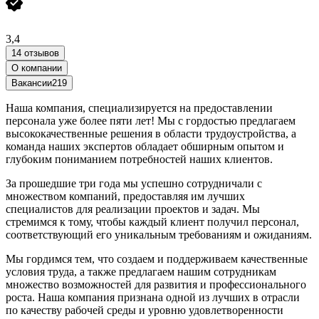
3,4
14 отзывов
О компании
Вакансии
219
Наша компания, специализируется на предоставлении
персонала уже более пяти лет! Мы с гордостью предлагаем
высококачественные решения в области трудоустройства, а
команда наших экспертов обладает обширным опытом и
глубоким пониманием потребностей наших клиентов.
За прошедшие три года мы успешно сотрудничали с
множеством компаний, предоставляя им лучших
специалистов для реализации проектов и задач. Мы
стремимся к тому, чтобы каждый клиент получил персонал,
соответствующий его уникальным требованиям и ожиданиям.
Мы гордимся тем, что создаем и поддерживаем качественные
условия труда, а также предлагаем нашим сотрудникам
множество возможностей для развития и профессионального
роста. Наша компания признана одной из лучших в отрасли
по качеству рабочей среды и уровню удовлетворенности