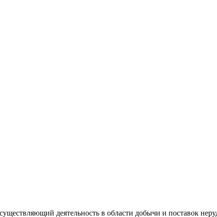
существляющий деятельность в области добычи и поставок неру