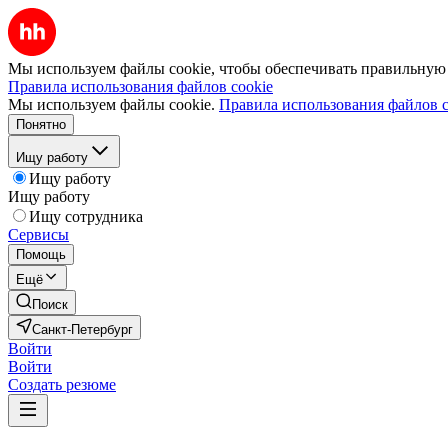
Мы используем файлы cookie, чтобы обеспечивать правильную р
Правила использования файлов cookie
Мы используем файлы cookie.
Правила использования файлов c
Понятно
Ищу работу
Ищу работу
Ищу работу
Ищу сотрудника
Сервисы
Помощь
Ещё
Поиск
Санкт-Петербург
Войти
Войти
Создать резюме