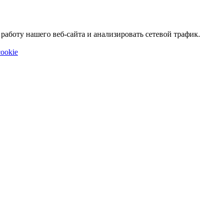
аботу нашего веб-сайта и анализировать сетевой трафик.
ookie