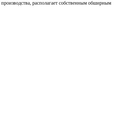
 производства, располагает собственным обширным