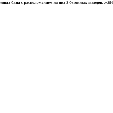
енных базы с расположением на них 3 бетонных заводов
, ЖБИ