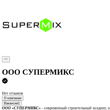
ООО
СУПЕРМИКС
Нет отзывов
О компании
Вакансии
1
ООО «СУПЕРМИКС»
- современный строительный холдинг, о