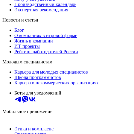
Производственный календарь
Экспертная рекомендация
Новости и статьи
Блог
О компаниях в игровой форме
Жизнь в компании
ИТ-проекты
Рейтинг работодателей России
Молодым специалистам
Карьера для молодых специалистов
Школа программистов
Карьера в некоммерческих организациях
Боты для уведомлений
Мобильное приложение
Этика и комплаенс