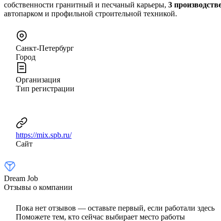
собственности гранитный и песчаный карьеры,
3 производств
автопарком и профильной строительной техникой.
Санкт-Петербург
Город
Организация
Тип регистрации
https://mix.spb.ru/
Сайт
Dream Job
Отзывы о компании
Пока нет отзывов — оставьте первый, если работали здесь
Поможете тем, кто сейчас выбирает место работы